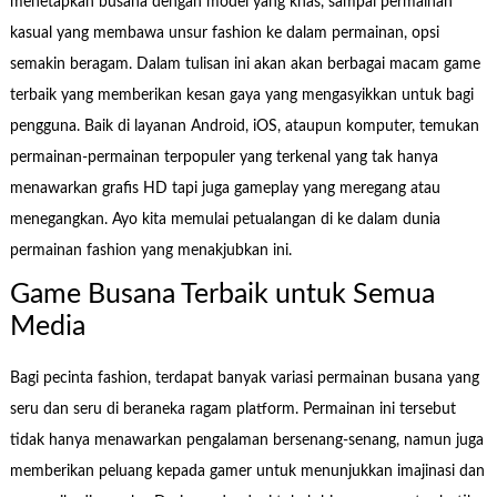
menetapkan busana dengan model yang khas, sampai permainan
kasual yang membawa unsur fashion ke dalam permainan, opsi
semakin beragam. Dalam tulisan ini akan akan berbagai macam game
terbaik yang memberikan kesan gaya yang mengasyikkan untuk bagi
pengguna. Baik di layanan Android, iOS, ataupun komputer, temukan
permainan-permainan terpopuler yang terkenal yang tak hanya
menawarkan grafis HD tapi juga gameplay yang meregang atau
menegangkan. Ayo kita memulai petualangan di ke dalam dunia
permainan fashion yang menakjubkan ini.
Game Busana Terbaik untuk Semua
Media
Bagi pecinta fashion, terdapat banyak variasi permainan busana yang
seru dan seru di beraneka ragam platform. Permainan ini tersebut
tidak hanya menawarkan pengalaman bersenang-senang, namun juga
memberikan peluang kepada gamer untuk menunjukkan imajinasi dan