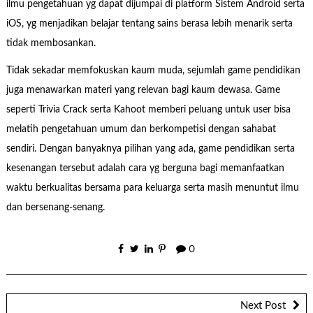
ilmu pengetahuan yg dapat dijumpai di platform Sistem Android serta
iOS, yg menjadikan belajar tentang sains berasa lebih menarik serta
tidak membosankan.
Tidak sekadar memfokuskan kaum muda, sejumlah game pendidikan
juga menawarkan materi yang relevan bagi kaum dewasa. Game
seperti Trivia Crack serta Kahoot memberi peluang untuk user bisa
melatih pengetahuan umum dan berkompetisi dengan sahabat
sendiri. Dengan banyaknya pilihan yang ada, game pendidikan serta
kesenangan tersebut adalah cara yg berguna bagi memanfaatkan
waktu berkualitas bersama para keluarga serta masih menuntut ilmu
dan bersenang-senang.
0
Next Post