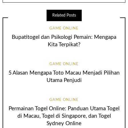
Related Posts
GAME ONLINE
Bupatitogel dan Psikologi Pemain: Mengapa
Kita Terpikat?
GAME ONLINE
5 Alasan Mengapa Toto Macau Menjadi Pilihan
Utama Penjudi
GAME ONLINE
Permainan Togel Online: Panduan Utama Togel
di Macau, Togel di Singapore, dan Togel
Sydney Online