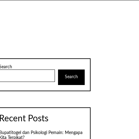
Search
Search
Recent Posts
Bupatitogel dan Psikologi Pemain: Mengapa
Kita Terpikat?