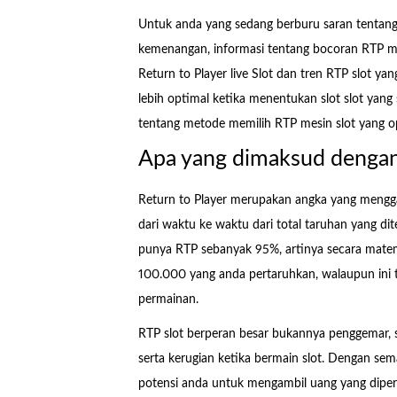
Untuk anda yang sedang berburu saran tentan
kemenangan, informasi tentang bocoran RTP mes
Return to Player live Slot dan tren RTP slot 
lebih optimal ketika menentukan slot slot yang 
tentang metode memilih RTP mesin slot yang 
Apa yang dimaksud dengan
Return to Player merupakan angka yang meng
dari waktu ke waktu dari total taruhan yang di
punya RTP sebanyak 95%, artinya secara mate
100.000 yang anda pertaruhkan, walaupun ini ta
permainan.
RTP slot berperan besar bukannya penggemar,
serta kerugian ketika bermain slot. Dengan sem
potensi anda untuk mengambil uang yang dipert