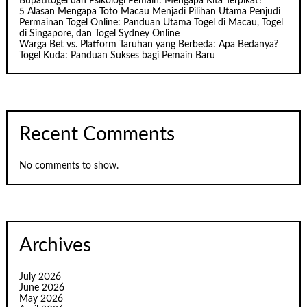
Bupatitogel dan Psikologi Pemain: Mengapa Kita Terpikat?
5 Alasan Mengapa Toto Macau Menjadi Pilihan Utama Penjudi
Permainan Togel Online: Panduan Utama Togel di Macau, Togel
di Singapore, dan Togel Sydney Online
Warga Bet vs. Platform Taruhan yang Berbeda: Apa Bedanya?
Togel Kuda: Panduan Sukses bagi Pemain Baru
Recent Comments
No comments to show.
Archives
July 2026
June 2026
May 2026