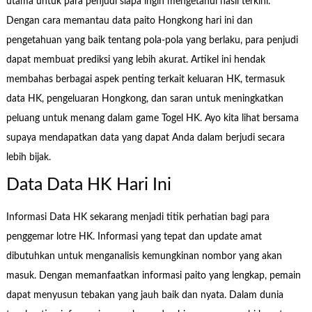
utama untuk para penjudi siapa ingin mengetahui hasil terkini.
Dengan cara memantau data paito Hongkong hari ini dan
pengetahuan yang baik tentang pola-pola yang berlaku, para penjudi
dapat membuat prediksi yang lebih akurat. Artikel ini hendak
membahas berbagai aspek penting terkait keluaran HK, termasuk
data HK, pengeluaran Hongkong, dan saran untuk meningkatkan
peluang untuk menang dalam game Togel HK. Ayo kita lihat bersama
supaya mendapatkan data yang dapat Anda dalam berjudi secara
lebih bijak.
Data Data HK Hari Ini
Informasi Data HK sekarang menjadi titik perhatian bagi para
penggemar lotre HK. Informasi yang tepat dan update amat
dibutuhkan untuk menganalisis kemungkinan nombor yang akan
masuk. Dengan memanfaatkan informasi paito yang lengkap, pemain
dapat menyusun tebakan yang jauh baik dan nyata. Dalam dunia