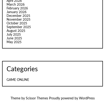
April 2026
March 2026
February 2026
January 2026
December 2025
November 2025
October 2025
September 2025
August 2025
July 2025
June 2025
May 2025
Categories
GAME ONLINE
Theme by
Scissor Themes
Proudly powered by
WordPress