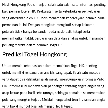
Hasil Hongkong Pools menjadi salah satu salah satu informasi penting
bagi pemain lotere HK. Keakuratan serta keterbukaan pengeluaran
yang disediakan oleh HK Pools menambah kepercayaan pemain pada
permainan ini ini. Dengan mengikuti mengikuti setiap keluaran,
petaruh tidak hanya bersandar pada nasib baik, tetapi serta
memanfaatkan taktik berdasarkan data dan analisis untuk menambah
peluang mereka dalam bermain Togel HK.
Prediksi Togel Hongkong
Untuk meraih keberhasilan dalam memainkan Togel HK, penting
untuk memiliki rencana dan analisis yang tepat. Salah satu metode
yang dapat bisa dilakukan ialah melalui menggunakan informasi Paito
HK. Informasi ini menawarkan pandangan tentang angka-angka yang
acap keluar pada hasil sebelumnya, sehingga pemain bisa menemukan
pola yang mungkin terjadi. Melalui mengetahui tren ini, ramalan angka
yang bakal muncul bisa jadi menjadi lebih tepat.