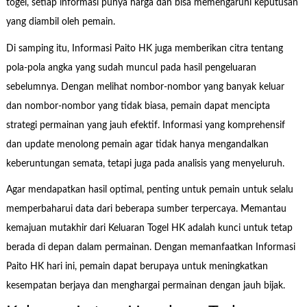
togel, setiap informasi punya harga dan bisa memengaruhi keputusan
yang diambil oleh pemain.
Di samping itu, Informasi Paito HK juga memberikan citra tentang
pola-pola angka yang sudah muncul pada hasil pengeluaran
sebelumnya. Dengan melihat nombor-nombor yang banyak keluar
dan nombor-nombor yang tidak biasa, pemain dapat mencipta
strategi permainan yang jauh efektif. Informasi yang komprehensif
dan update menolong pemain agar tidak hanya mengandalkan
keberuntungan semata, tetapi juga pada analisis yang menyeluruh.
Agar mendapatkan hasil optimal, penting untuk pemain untuk selalu
memperbaharui data dari beberapa sumber terpercaya. Memantau
kemajuan mutakhir dari Keluaran Togel HK adalah kunci untuk tetap
berada di depan dalam permainan. Dengan memanfaatkan Informasi
Paito HK hari ini, pemain dapat berupaya untuk meningkatkan
kesempatan berjaya dan menghargai permainan dengan jauh bijak.