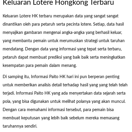
Keluaran Lotere Hongkong Terbaru
Keluaran Lotere HK terbaru merupakan data yang sangat sangat
dinantikan oleh para petaruh serta pecinta lotere. Setiap, data hasil
menyajikan gambaran mengenai angka-angka yang berhasil keluar,
yang membantu pemain untuk merumuskan strategi untuk taruhan
mendatang. Dengan data yang informasi yang tepat serta terbaru,
petaruh dapat membuat prediksi yang baik baik serta meningkatkan
kesempatan para pemain dalam menang.
Di samping itu, Informasi Paito HK hari ini pun berperan penting
untuk memberikan analisis detail terhadap hasil yang yang telah telah
terjadi. Informasi Paito HK yang ada menyertakan data sejarah serta
pola, yang bisa digunakan untuk melihat polanya yang akan muncul.
Dengan cara memahami informasi tersebut, para pemain bisa
membuat keputusan yang lebih baik sebelum mereka memasang
taruhannya sendiri.