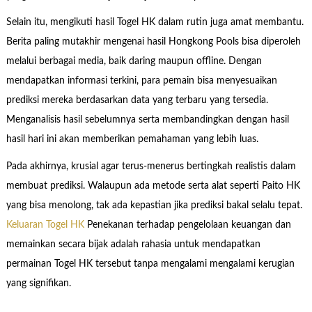
Selain itu, mengikuti hasil Togel HK dalam rutin juga amat membantu.
Berita paling mutakhir mengenai hasil Hongkong Pools bisa diperoleh
melalui berbagai media, baik daring maupun offline. Dengan
mendapatkan informasi terkini, para pemain bisa menyesuaikan
prediksi mereka berdasarkan data yang terbaru yang tersedia.
Menganalisis hasil sebelumnya serta membandingkan dengan hasil
hasil hari ini akan memberikan pemahaman yang lebih luas.
Pada akhirnya, krusial agar terus-menerus bertingkah realistis dalam
membuat prediksi. Walaupun ada metode serta alat seperti Paito HK
yang bisa menolong, tak ada kepastian jika prediksi bakal selalu tepat.
Keluaran Togel HK
Penekanan terhadap pengelolaan keuangan dan
memainkan secara bijak adalah rahasia untuk mendapatkan
permainan Togel HK tersebut tanpa mengalami mengalami kerugian
yang signifikan.