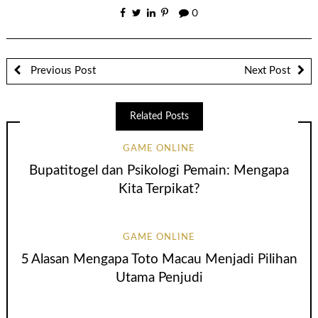
0
Previous Post
Next Post
Related Posts
GAME ONLINE
Bupatitogel dan Psikologi Pemain: Mengapa
Kita Terpikat?
GAME ONLINE
5 Alasan Mengapa Toto Macau Menjadi Pilihan
Utama Penjudi