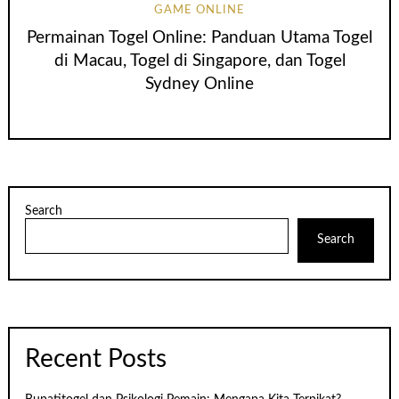
GAME ONLINE
Permainan Togel Online: Panduan Utama Togel
di Macau, Togel di Singapore, dan Togel
Sydney Online
Search
Search
Recent Posts