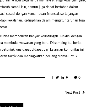
udi ini. Warga togel harus memiliki strategi keuangan yang
taruh sambil lalu, namun juga dapat bertahan dalam
suai sesuai dengan kemampuan finansial, serta jangan
api kekalahan. Kedisiplinan dalam mengatur taruhan bisa
esar.
gel bisa memberikan banyak keuntungan. Diskusi dengan
isa membuka wawasan yang baru. Di samping itu, berita
 petunjuk juga dapat didapat dari kalangan komunitas ini.
tkan taktik dan meningkatkan peluang dirinya untuk
0
Next Post