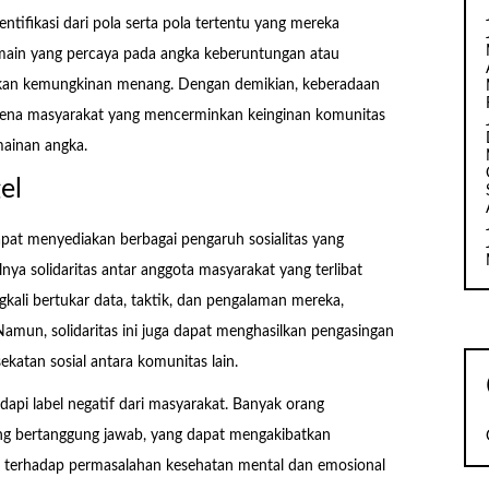
identifikasi dari pola serta pola tertentu yang mereka
main yang percaya pada angka keberuntungan atau
tkan kemungkinan menang. Dengan demikian, keberadaan
ena masyarakat yang mencerminkan keinginan komunitas
mainan angka.
el
pat menyediakan berbagai pengaruh sosialitas yang
ya solidaritas antar anggota masyarakat yang terlibat
ngkali bertukar data, taktik, dan pengalaman mereka,
amun, solidaritas ini juga dapat menghasilkan pengasingan
ekatan sosial antara komunitas lain.
dapi label negatif dari masyarakat. Banyak orang
g bertanggung jawab, yang dapat mengakibatkan
busi terhadap permasalahan kesehatan mental dan emosional