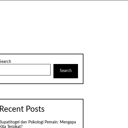
Search
Search
Recent Posts
Bupatitogel dan Psikologi Pemain: Mengapa
Kita Terpikat?