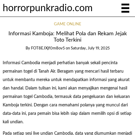
horrorpunkradio.com
GAME ONLINE
Informasi Kamboja: Melihat Pola dan Rekam Jejak
Toto Terkini
By
FOT8EJXjf0m8ov5
on
Saturday, July 19, 2025
Informasi Cambodia menjadi perhatian banyak sekali pencinta
permainan togel di Tanah Air. Beragam yang mencari hasil terbaru
untuk membantu mereka untuk mendapatkan informasi yang akurat
dan handal. Dalam tulisan ini, kami akan menyajikan mengenai hasil
permainan togel Cambodia, termasuk data pengeluaran dan keluaran
Kamboja terkini. Dengan cara memahami polanya yang muncul dari
data-data ini, para pemain bisa lebih siap dalam memilih opsi di setiap
kali undian.
Pada setiap sesi live undian Cambodia, data yang diumumkan menjadi