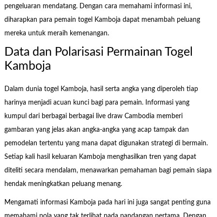
pengeluaran mendatang. Dengan cara memahami informasi ini,
diharapkan para pemain togel Kamboja dapat menambah peluang
mereka untuk meraih kemenangan.
Data dan Polarisasi Permainan Togel
Kamboja
Dalam dunia togel Kamboja, hasil serta angka yang diperoleh tiap
harinya menjadi acuan kunci bagi para pemain. Informasi yang
kumpul dari berbagai berbagai live draw Cambodia memberi
gambaran yang jelas akan angka-angka yang acap tampak dan
pemodelan tertentu yang mana dapat digunakan strategi di bermain.
Setiap kali hasil keluaran Kamboja menghasilkan tren yang dapat
diteliti secara mendalam, menawarkan pemahaman bagi pemain siapa
hendak meningkatkan peluang menang.
Mengamati informasi Kamboja pada hari ini juga sangat penting guna
memahami pola yang tak terlihat pada pandangan pertama. Dengan