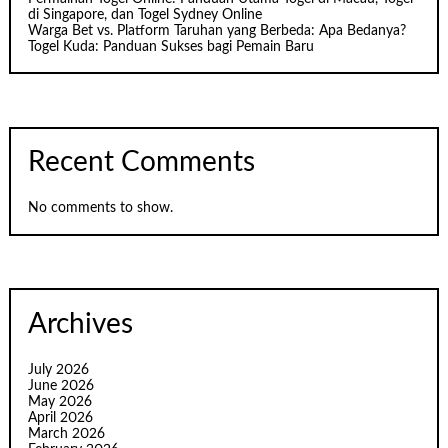
di Singapore, dan Togel Sydney Online
Warga Bet vs. Platform Taruhan yang Berbeda: Apa Bedanya?
Togel Kuda: Panduan Sukses bagi Pemain Baru
Recent Comments
No comments to show.
Archives
July 2026
June 2026
May 2026
April 2026
March 2026