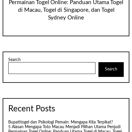
Permainan Togel Online: Panduan Utama Togel
di Macau, Togel di Singapore, dan Togel
Sydney Online
Search
Search
Recent Posts
Bupatitogel dan Psikologi Pemain: Mengapa Kita Terpikat?
5 Alasan Mengapa Toto Macau Menjadi Pilihan Utama Penjudi
Permainan Togel Online: Panduan Utama Togel di Macau, Togel