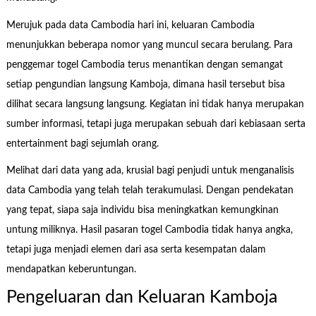
Merujuk pada data Cambodia hari ini, keluaran Cambodia
menunjukkan beberapa nomor yang muncul secara berulang. Para
penggemar togel Cambodia terus menantikan dengan semangat
setiap pengundian langsung Kamboja, dimana hasil tersebut bisa
dilihat secara langsung langsung. Kegiatan ini tidak hanya merupakan
sumber informasi, tetapi juga merupakan sebuah dari kebiasaan serta
entertainment bagi sejumlah orang.
Melihat dari data yang ada, krusial bagi penjudi untuk menganalisis
data Cambodia yang telah telah terakumulasi. Dengan pendekatan
yang tepat, siapa saja individu bisa meningkatkan kemungkinan
untung miliknya. Hasil pasaran togel Cambodia tidak hanya angka,
tetapi juga menjadi elemen dari asa serta kesempatan dalam
mendapatkan keberuntungan.
Pengeluaran dan Keluaran Kamboja