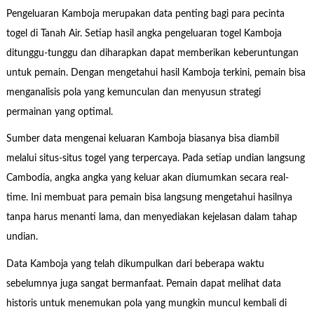
Pengeluaran Kamboja merupakan data penting bagi para pecinta
togel di Tanah Air. Setiap hasil angka pengeluaran togel Kamboja
ditunggu-tunggu dan diharapkan dapat memberikan keberuntungan
untuk pemain. Dengan mengetahui hasil Kamboja terkini, pemain bisa
menganalisis pola yang kemunculan dan menyusun strategi
permainan yang optimal.
Sumber data mengenai keluaran Kamboja biasanya bisa diambil
melalui situs-situs togel yang terpercaya. Pada setiap undian langsung
Cambodia, angka angka yang keluar akan diumumkan secara real-
time. Ini membuat para pemain bisa langsung mengetahui hasilnya
tanpa harus menanti lama, dan menyediakan kejelasan dalam tahap
undian.
Data Kamboja yang telah dikumpulkan dari beberapa waktu
sebelumnya juga sangat bermanfaat. Pemain dapat melihat data
historis untuk menemukan pola yang mungkin muncul kembali di