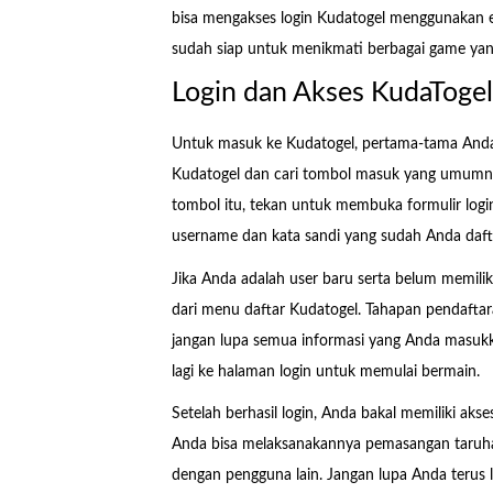
bisa mengakses login Kudatogel menggunakan e
sudah siap untuk menikmati berbagai game yang
Login dan Akses KudaTogel
Untuk masuk ke Kudatogel, pertama-tama Anda 
Kudatogel dan cari tombol masuk yang umumny
tombol itu, tekan untuk membuka formulir logi
username dan kata sandi yang sudah Anda daft
Jika Anda adalah user baru serta belum memilik
dari menu daftar Kudatogel. Tahapan pendaftar
jangan lupa semua informasi yang Anda masukka
lagi ke halaman login untuk memulai bermain.
Setelah berhasil login, Anda bakal memiliki aks
Anda bisa melaksanakannya pemasangan taruhan,
dengan pengguna lain. Jangan lupa Anda terus 