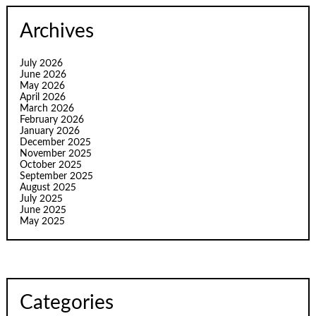
Archives
July 2026
June 2026
May 2026
April 2026
March 2026
February 2026
January 2026
December 2025
November 2025
October 2025
September 2025
August 2025
July 2025
June 2025
May 2025
Categories