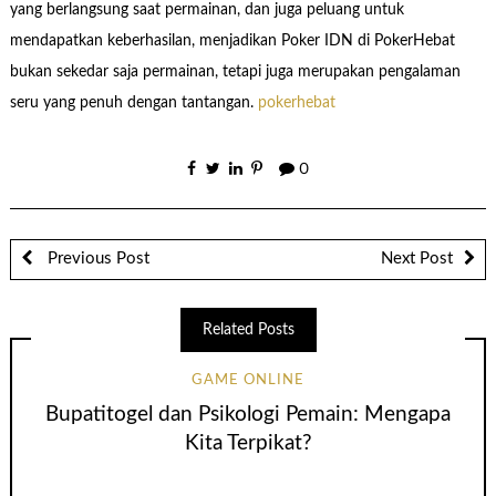
yang berlangsung saat permainan, dan juga peluang untuk
mendapatkan keberhasilan, menjadikan Poker IDN di PokerHebat
bukan sekedar saja permainan, tetapi juga merupakan pengalaman
seru yang penuh dengan tantangan.
pokerhebat
0
Previous Post
Next Post
Related Posts
GAME ONLINE
Bupatitogel dan Psikologi Pemain: Mengapa
Kita Terpikat?