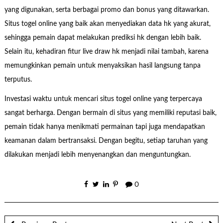
yang digunakan, serta berbagai promo dan bonus yang ditawarkan.
Situs togel online yang baik akan menyediakan data hk yang akurat,
sehingga pemain dapat melakukan prediksi hk dengan lebih baik.
Selain itu, kehadiran fitur live draw hk menjadi nilai tambah, karena
memungkinkan pemain untuk menyaksikan hasil langsung tanpa
terputus.
Investasi waktu untuk mencari situs togel online yang terpercaya
sangat berharga. Dengan bermain di situs yang memiliki reputasi baik,
pemain tidak hanya menikmati permainan tapi juga mendapatkan
keamanan dalam bertransaksi. Dengan begitu, setiap taruhan yang
dilakukan menjadi lebih menyenangkan dan menguntungkan.
0