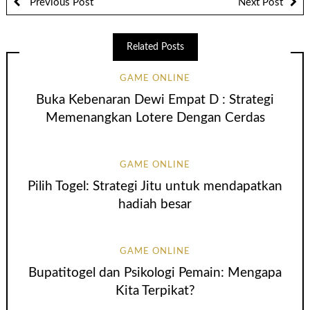
Previous Post
Next Post
Related Posts
GAME ONLINE
Buka Kebenaran Dewi Empat D : Strategi
Memenangkan Lotere Dengan Cerdas
GAME ONLINE
Pilih Togel: Strategi Jitu untuk mendapatkan
hadiah besar
GAME ONLINE
Bupatitogel dan Psikologi Pemain: Mengapa
Kita Terpikat?