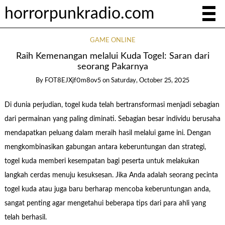
horrorpunkradio.com
GAME ONLINE
Raih Kemenangan melalui Kuda Togel: Saran dari
seorang Pakarnya
By
FOT8EJXjf0m8ov5
on
Saturday, October 25, 2025
Di dunia perjudian, togel kuda telah bertransformasi menjadi sebagian
dari permainan yang paling diminati. Sebagian besar individu berusaha
mendapatkan peluang dalam meraih hasil melalui game ini. Dengan
mengkombinasikan gabungan antara keberuntungan dan strategi,
togel kuda memberi kesempatan bagi peserta untuk melakukan
langkah cerdas menuju kesuksesan. Jika Anda adalah seorang pecinta
togel kuda atau juga baru berharap mencoba keberuntungan anda,
sangat penting agar mengetahui beberapa tips dari para ahli yang
telah berhasil.