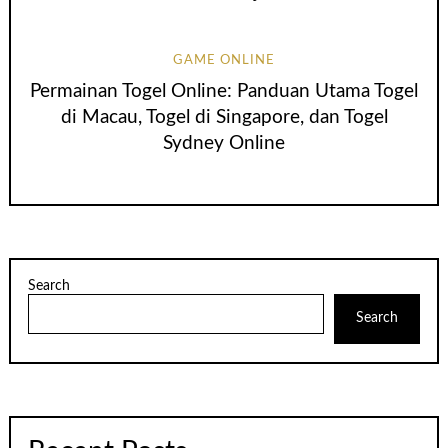
GAME ONLINE
Permainan Togel Online: Panduan Utama Togel
di Macau, Togel di Singapore, dan Togel
Sydney Online
Search
Search