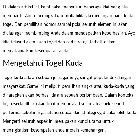
Di dalam artikel ini, kami bakal menyusun beberapa kiat yang bisa
membantu Anda meningkatkan probabilitas kemenangan pada kuda
togel. Dari pemilihan nomor sampai pola, seluruh elemen ini akan
diulas agar membimbing Anda dalam mendapatkan keberhasilan. Ayo
kita telusuri alam kuda togel dan cari strategi terbaik dalam
memaksimalkan kesempatan anda.
Mengetahui Togel Kuda
Togel kuda adalah sebuah jenis game yg sangat populer di kalangan
masyarakat. Game ini meliputi pemilihan angka atau kuda-kuda yang
diharapkan akan berhasil dalam sebuah perlombaan. Dalam konteks
ini, peserta diharuskan buat mempelajari sejumlah aspek, seperti
performa sebelumnya, situasi cuaca, dan strategi yg dipakai oleh kuda.
Mengerti seluruh aspek ini merupakan kunci utama untuk
meningkatkan kesempatan anda meraih kemenangan.