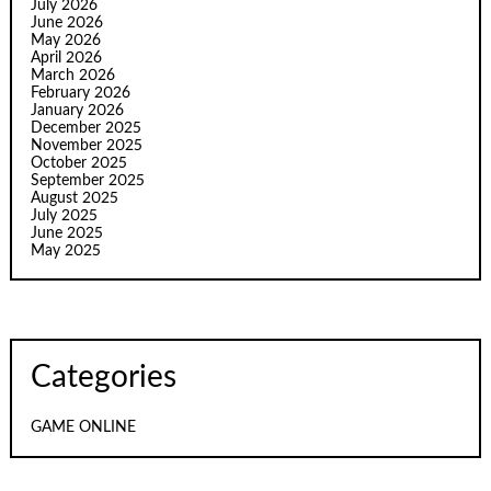
July 2026
June 2026
May 2026
April 2026
March 2026
February 2026
January 2026
December 2025
November 2025
October 2025
September 2025
August 2025
July 2025
June 2025
May 2025
Categories
GAME ONLINE