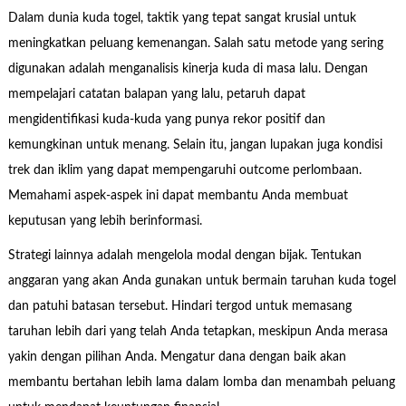
Dalam dunia kuda togel, taktik yang tepat sangat krusial untuk
meningkatkan peluang kemenangan. Salah satu metode yang sering
digunakan adalah menganalisis kinerja kuda di masa lalu. Dengan
mempelajari catatan balapan yang lalu, petaruh dapat
mengidentifikasi kuda-kuda yang punya rekor positif dan
kemungkinan untuk menang. Selain itu, jangan lupakan juga kondisi
trek dan iklim yang dapat mempengaruhi outcome perlombaan.
Memahami aspek-aspek ini dapat membantu Anda membuat
keputusan yang lebih berinformasi.
Strategi lainnya adalah mengelola modal dengan bijak. Tentukan
anggaran yang akan Anda gunakan untuk bermain taruhan kuda togel
dan patuhi batasan tersebut. Hindari tergod untuk memasang
taruhan lebih dari yang telah Anda tetapkan, meskipun Anda merasa
yakin dengan pilihan Anda. Mengatur dana dengan baik akan
membantu bertahan lebih lama dalam lomba dan menambah peluang