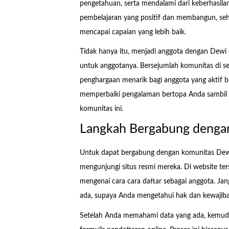
pengetahuan, serta mendalami dari keberhasila
pembelajaran yang positif dan membangun, sehi
mencapai capaian yang lebih baik.
Tidak hanya itu, menjadi anggota dengan Dewi
untuk anggotanya. Bersejumlah komunitas di se
penghargaan menarik bagi anggota yang aktif be
memperbaiki pengalaman bertopa Anda sambil m
komunitas ini.
Langkah Bergabung denga
Untuk dapat bergabung dengan komunitas Dewi
mengunjungi situs resmi mereka. Di website te
mengenai cara cara daftar sebagai anggota. J
ada, supaya Anda mengetahui hak dan kewajiba
Setelah Anda memahami data yang ada, kemudi