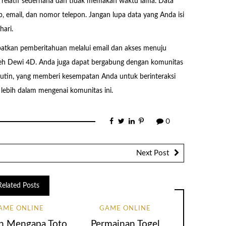
ya relatif sederhana dan tidak memakan waktu lama. Data
, email, dan nomor telepon. Jangan lupa data yang Anda isi
ari.
atkan pemberitahuan melalui email dan akses menuju
 oleh Dewi 4D. Anda juga dapat bergabung dengan komunitas
 rutin, yang memberi kesempatan Anda untuk berinteraksi
lebih dalam mengenai komunitas ini.
0
Next Post
Related Posts
AME ONLINE
GAME ONLINE
an Mengapa Toto
Permainan Togel