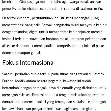
kesehatan. Otoritas juga memberi tahu agar warga melaksanakan
pemeriksaan kesehatan secara teratur, terutama di saat musim flu.
Di sektor ekonomi, pertumbuhan industri kecil menengah (IKM)
mencatat hasil yang baik. Banyak pengusaha mulai menyesuaikan diri
dengan teknologi digital untuk mengoptimalkan penjualan mereka.
Instansi terkait menawarkan bantuan melalui program pelatihan dan
akses ke dana untuk meningkatkan kompetisi produk lokal di pasar
domestik maupun global.
Fokus Internasional
Saat ini, perhatian dunia tertuju pada situasi yang terjadi di Eastern
Europe. Konflik antara negara-negara di kawasan ini sudah
bertambah, dengan berbagai upaya diplomatik yang dilakukan untuk
mencegah eskalasi. Para tokoh dunia tengah melakukan pertemuan
darurat untuk mencari solusi yang tenang dan sustainable, di tengah
kekhawatiran akan pengaruh lebih luas bagi keamanan global.