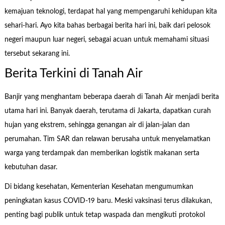
kemajuan teknologi, terdapat hal yang mempengaruhi kehidupan kita
sehari-hari. Ayo kita bahas berbagai berita hari ini, baik dari pelosok
negeri maupun luar negeri, sebagai acuan untuk memahami situasi
tersebut sekarang ini.
Berita Terkini di Tanah Air
Banjir yang menghantam beberapa daerah di Tanah Air menjadi berita
utama hari ini. Banyak daerah, terutama di Jakarta, dapatkan curah
hujan yang ekstrem, sehingga genangan air di jalan-jalan dan
perumahan. Tim SAR dan relawan berusaha untuk menyelamatkan
warga yang terdampak dan memberikan logistik makanan serta
kebutuhan dasar.
Di bidang kesehatan, Kementerian Kesehatan mengumumkan
peningkatan kasus COVID-19 baru. Meski vaksinasi terus dilakukan,
penting bagi publik untuk tetap waspada dan mengikuti protokol