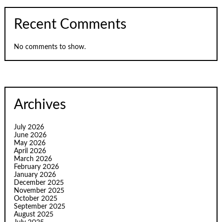
Recent Comments
No comments to show.
Archives
July 2026
June 2026
May 2026
April 2026
March 2026
February 2026
January 2026
December 2025
November 2025
October 2025
September 2025
August 2025