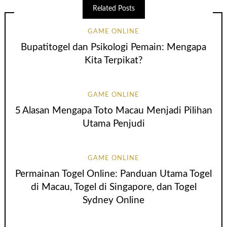
Related Posts
GAME ONLINE
Bupatitogel dan Psikologi Pemain: Mengapa
Kita Terpikat?
GAME ONLINE
5 Alasan Mengapa Toto Macau Menjadi Pilihan
Utama Penjudi
GAME ONLINE
Permainan Togel Online: Panduan Utama Togel
di Macau, Togel di Singapore, dan Togel
Sydney Online