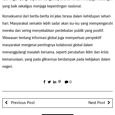
yang baik sekaligus menjaga kepentingan nasional.
Konsekuensi dari berita-berita ini jelas terasa dalam kehidupan sehari-
hari. Masyarakat semakin lebih sadar akan isu-isu yang mempengaruhi
mereka dan sering menyebabkan perdebatan publik yang positif.
Wawasan tentang informasi global juga memperluas perspektif
masyarakat mengenai pentingnya kolaborasi global dalam
menanggulangi masalah bersama, seperti perubahan iklim dan krisis
kemanusiaan, yang pada gilirannya berdampak pada kebijakan dalam
negeri.
0
Previous Post
Next Post