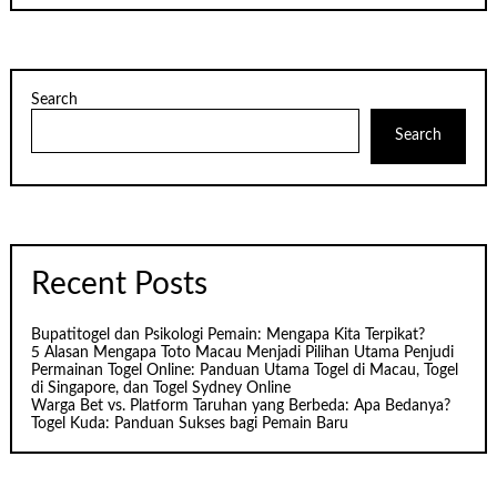
Search
Search
Recent Posts
Bupatitogel dan Psikologi Pemain: Mengapa Kita Terpikat?
5 Alasan Mengapa Toto Macau Menjadi Pilihan Utama Penjudi
Permainan Togel Online: Panduan Utama Togel di Macau, Togel
di Singapore, dan Togel Sydney Online
Warga Bet vs. Platform Taruhan yang Berbeda: Apa Bedanya?
Togel Kuda: Panduan Sukses bagi Pemain Baru