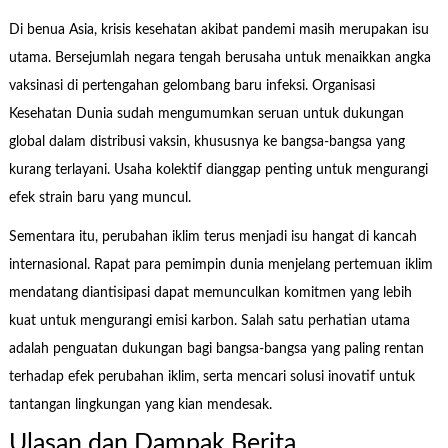
Di benua Asia, krisis kesehatan akibat pandemi masih merupakan isu
utama. Bersejumlah negara tengah berusaha untuk menaikkan angka
vaksinasi di pertengahan gelombang baru infeksi. Organisasi
Kesehatan Dunia sudah mengumumkan seruan untuk dukungan
global dalam distribusi vaksin, khususnya ke bangsa-bangsa yang
kurang terlayani. Usaha kolektif dianggap penting untuk mengurangi
efek strain baru yang muncul.
Sementara itu, perubahan iklim terus menjadi isu hangat di kancah
internasional. Rapat para pemimpin dunia menjelang pertemuan iklim
mendatang diantisipasi dapat memunculkan komitmen yang lebih
kuat untuk mengurangi emisi karbon. Salah satu perhatian utama
adalah penguatan dukungan bagi bangsa-bangsa yang paling rentan
terhadap efek perubahan iklim, serta mencari solusi inovatif untuk
tantangan lingkungan yang kian mendesak.
Ulasan dan Dampak Berita