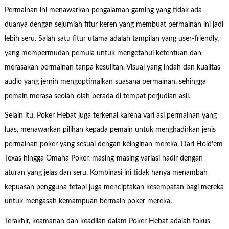
Permainan ini menawarkan pengalaman gaming yang tidak ada
duanya dengan sejumlah fitur keren yang membuat permainan ini jadi
lebih seru. Salah satu fitur utama adalah tampilan yang user-friendly,
yang mempermudah pemula untuk mengetahui ketentuan dan
merasakan permainan tanpa kesulitan. Visual yang indah dan kualitas
audio yang jernih mengoptimalkan suasana permainan, sehingga
pemain merasa seolah-olah berada di tempat perjudian asli.
Selain itu, Poker Hebat juga terkenal karena vari asi permainan yang
luas, menawarkan pilihan kepada pemain untuk menghadirkan jenis
permainan poker yang sesuai dengan keinginan mereka. Dari Hold’em
Texas hingga Omaha Poker, masing-masing variasi hadir dengan
aturan yang jelas dan seru. Kombinasi ini tidak hanya menambah
kepuasan pengguna tetapi juga menciptakan kesempatan bagi mereka
untuk mengasah kemampuan bermain poker mereka.
Terakhir, keamanan dan keadilan dalam Poker Hebat adalah fokus