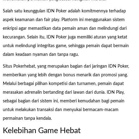
Salah satu keunggulan IDN Poker adalah komitmennya terhadap
aspek keamanan dan fair play. Platform ini menggunakan sistem
enkripsi agar memastikan data pemain aman dan melindungi dari
kecurangan. Selain itu, IDN Poker juga memiliki aturan yang ketat
untuk melindungi integritas game, sehingga pemain dapat bermain
dalam keadaan nyaman dan tanpa ragu.
Situs Pokerhebat, yang merupakan bagian dari jaringan IDN Poker,
memberikan yang lebih dengan bonus menarik dan promosi yang.
Melalui berbagai pilihan kompetisi dan turnamen, pemain dapat
merasakan adrenalin bertanding dari lawan dari dunia. IDN Play,
sebagai bagian dari sistem ini, memberi kemudahan bagi pemain
untuk melakukan transaksi dan menyukai bermacam-macam
permainan tanpa kendala.
Kelebihan Game Hebat