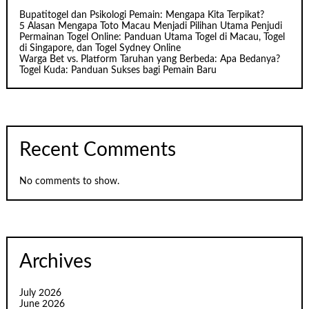
Bupatitogel dan Psikologi Pemain: Mengapa Kita Terpikat?
5 Alasan Mengapa Toto Macau Menjadi Pilihan Utama Penjudi
Permainan Togel Online: Panduan Utama Togel di Macau, Togel
di Singapore, dan Togel Sydney Online
Warga Bet vs. Platform Taruhan yang Berbeda: Apa Bedanya?
Togel Kuda: Panduan Sukses bagi Pemain Baru
Recent Comments
No comments to show.
Archives
July 2026
June 2026