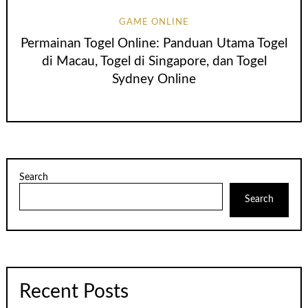
GAME ONLINE
Permainan Togel Online: Panduan Utama Togel
di Macau, Togel di Singapore, dan Togel
Sydney Online
Search
Search
Recent Posts