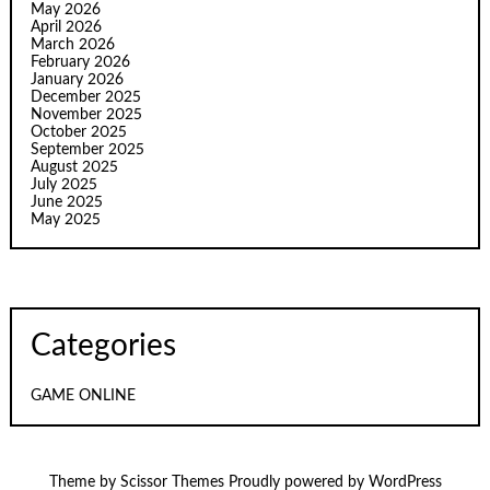
May 2026
April 2026
March 2026
February 2026
January 2026
December 2025
November 2025
October 2025
September 2025
August 2025
July 2025
June 2025
May 2025
Categories
GAME ONLINE
Theme by
Scissor Themes
Proudly powered by
WordPress