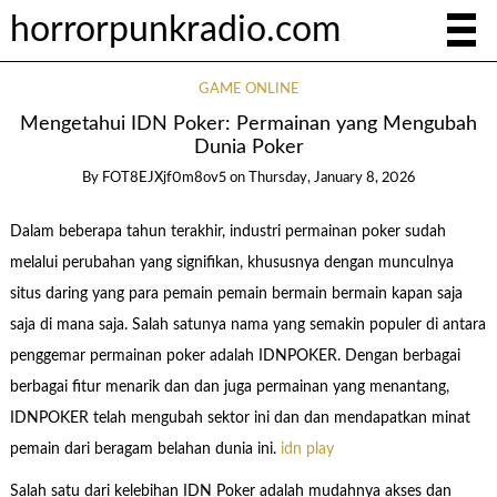
horrorpunkradio.com
GAME ONLINE
Mengetahui IDN Poker: Permainan yang Mengubah
Dunia Poker
By
FOT8EJXjf0m8ov5
on
Thursday, January 8, 2026
Dalam beberapa tahun terakhir, industri permainan poker sudah
melalui perubahan yang signifikan, khususnya dengan munculnya
situs daring yang para pemain pemain bermain bermain kapan saja
saja di mana saja. Salah satunya nama yang semakin populer di antara
penggemar permainan poker adalah IDNPOKER. Dengan berbagai
berbagai fitur menarik dan dan juga permainan yang menantang,
IDNPOKER telah mengubah sektor ini dan dan mendapatkan minat
pemain dari beragam belahan dunia ini.
idn play
Salah satu dari kelebihan IDN Poker adalah mudahnya akses dan