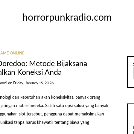
horrorpunkradio.com
AME ONLINE
 Ooredoo: Metode Bijaksana
lkan Koneksi Anda
8ov5
on
Friday, January 16, 2026
logi dan kebutuhan akan koneksivitas, banyak orang
jaringan mobile mereka. Salah satu opsi solusi yang banyak
enggunakan slot tersebut, pengguna dapat memaksimalkan
unikasi tanpa harus khawatir tentang biaya yang