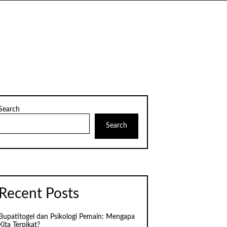
Search
Search
Recent Posts
Bupatitogel dan Psikologi Pemain: Mengapa
Kita Terpikat?