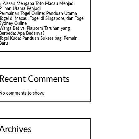
5 Alasan Mengapa Toto Macau Menjadi
Pilihan Utama Penjudi
Permainan Togel Online: Panduan Utama
Togel di Macau, Togel di Singapore, dan Togel
Sydney Online
Warga Bet vs. Platform Taruhan yang
Berbeda: Apa Bedanya?
Togel Kuda: Panduan Sukses bagi Pemain
Baru
Recent Comments
No comments to show.
Archives