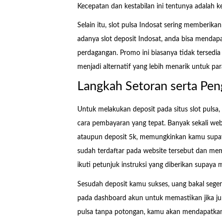
Kecepatan dan kestabilan ini tentunya adalah k
Selain itu, slot pulsa Indosat sering member
adanya slot deposit Indosat, anda bisa mendapa
perdagangan. Promo ini biasanya tidak tersedia
menjadi alternatif yang lebih menarik untuk par
Langkah Setoran serta Pen
Untuk melakukan deposit pada situs slot pulsa
cara pembayaran yang tepat. Banyak sekali webs
ataupun deposit 5k, memungkinkan kamu supay
sudah terdaftar pada website tersebut dan mem
ikuti petunjuk instruksi yang diberikan supaya
Sesudah deposit kamu sukses, uang bakal sege
pada dashboard akun untuk memastikan jika jum
pulsa tanpa potongan, kamu akan mendapatkan 