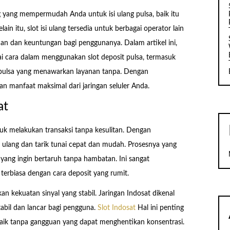
g yang mempermudah Anda untuk isi ulang pulsa, baik itu
in itu, slot isi ulang tersedia untuk berbagai operator lain
an dan keuntungan bagi penggunanya. Dalam artikel ini,
i cara dalam menggunakan slot deposit pulsa, termasuk
ot pulsa yang menawarkan layanan tanpa. Dengan
 manfaat maksimal dari jaringan seluler Anda.
at
k melakukan transaksi tanpa kesulitan. Dengan
i ulang dan tarik tunai cepat dan mudah. Prosesnya yang
ang ingin bertaruh tanpa hambatan. Ini sangat
rbiasa dengan cara deposit yang rumit.
kan kekuatan sinyal yang stabil. Jaringan Indosat dikenal
abil dan lancar bagi pengguna.
Slot Indosat
Hal ini penting
aik tanpa gangguan yang dapat menghentikan konsentrasi.