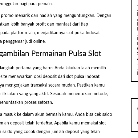
eunggulan bagi para pemain.
ikan promo menarik dan hadiah yang menguntungkan. Dengan
tkan lebih banyak profit dan manfaat dari tiap
 pada platform lain, menjadikannya slot pulsa Indosat
a penggemar judi online.
gambilan Permainan Pulsa Slot
, langkah pertama yang harus Anda lakukan ialah memilih
ite menawarkan opsi deposit dari slot pulsa Indosat
a mengerjakan transaksi secara mudah. Pastikan kamu
iliki akun yang yang aktif. Sesudah menentukan metode,
 menuntaskan proses setoran.
ra masuk ke dalam akun bermain kamu. Anda bisa cek saldo
lah deposit telah terdaftar. Apabila kamu memakai slot
saldo yang cocok dengan jumlah deposit yang telah