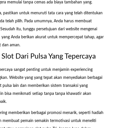
gera memulai tanpa cemas ada biaya tambahan yang.
 pastikan untuk menuruti tata cara yang telah ditentukan
Anda telah pilih. Pada umumnya, Anda harus membuat
Sesudah itu, tunggu persetujuan dari website mengenai
ta yang Anda berikan akurat untuk mempercepat tahap, agar
t dan aman.
Slot Dari Pulsa Yang Tepercaya
epercaya sangat penting untuk menjamin experiencing
an. Website yang yang tepat akan menyediakan berbagai
ot pulsa lain dan memberikan sistem transaksi yang
in bisa menikmati setiap tanpa tanpa khawatir akan
aik.
a sering memberikan berbagai promosi menarik, seperti hadiah
akan membuat pemain semakin termotivasi untuk meneliti