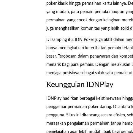
poker klasik hingga permainan kartu lainnya.
yang mudah, para pemain pemula maupun yan
permainan yang cocok dengan keinginan mereka
juga menghasilkan komunitas yang lebih solid d
Di samping itu, IDN Poker juga aktif dalam m
hanya meningkatkan keterlibatan pemain teta
besar. Terobosan dalam penawaran dan kompet
menarik bagi para pemain. Dengan melakukan la
menjaga posisinya sebagai salah satu pemain ut
Keunggulan IDNPlay
IDNPlay hadirkan berbagai keistimewaan hingg
penggemar permainan poker daring. Di antara
pengguna. Situs ini dirancang secara efisien, 
merasakan pengalaman permainan tanpa hamba
penjelajahan agar lebih mudah, baik bagi pem