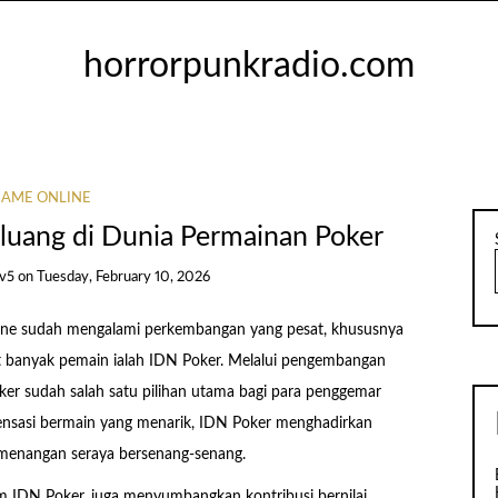
horrorpunkradio.com
AME ONLINE
eluang di Dunia Permainan Poker
v5
on
Tuesday, February 10, 2026
line sudah mengalami perkembangan yang pesat, khususnya
at banyak pemain ialah IDN Poker. Melalui pengembangan
ker sudah salah satu pilihan utama bagi para penggemar
n sensasi bermain yang menarik, IDN Poker menghadirkan
menangan seraya bersenang-senang.
m IDN Poker, juga menyumbangkan kontribusi bernilai