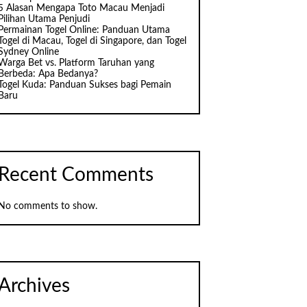
5 Alasan Mengapa Toto Macau Menjadi
Pilihan Utama Penjudi
Permainan Togel Online: Panduan Utama
Togel di Macau, Togel di Singapore, dan Togel
Sydney Online
Warga Bet vs. Platform Taruhan yang
Berbeda: Apa Bedanya?
Togel Kuda: Panduan Sukses bagi Pemain
Baru
Recent Comments
No comments to show.
Archives