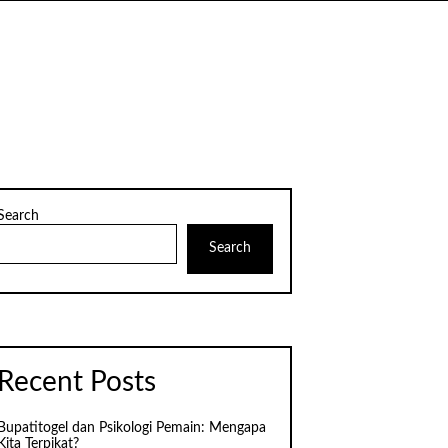
Search
Search
Recent Posts
Bupatitogel dan Psikologi Pemain: Mengapa
Kita Terpikat?