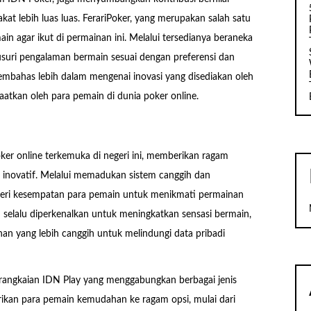
t lebih luas luas. FerariPoker, yang merupakan salah satu
ain agar ikut di permainan ini. Melalui tersedianya beraneka
uri pengalaman bermain sesuai dengan preferensi dan
membahas lebih dalam mengenai inovasi yang disediakan oleh
atkan oleh para pemain di dunia poker online.
ker online terkemuka di negeri ini, memberikan ragam
inovatif. Melalui memadukan sistem canggih dan
eri kesempatan para pemain untuk menikmati permainan
ru selalu diperkenalkan untuk meningkatkan sensasi bermain,
anan yang lebih canggih untuk melindungi data pribadi
h rangkaian IDN Play yang menggabungkan berbagai jenis
rikan para pemain kemudahan ke ragam opsi, mulai dari