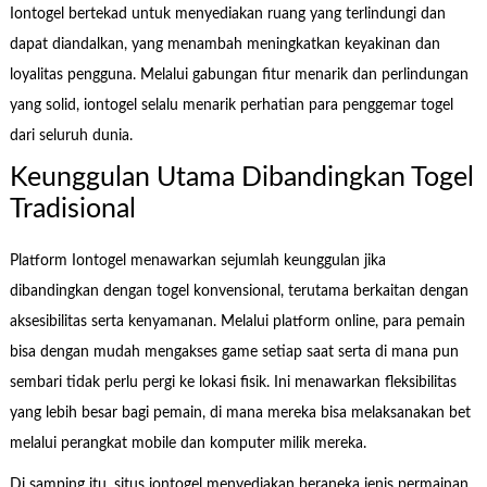
Iontogel bertekad untuk menyediakan ruang yang terlindungi dan
dapat diandalkan, yang menambah meningkatkan keyakinan dan
loyalitas pengguna. Melalui gabungan fitur menarik dan perlindungan
yang solid, iontogel selalu menarik perhatian para penggemar togel
dari seluruh dunia.
Keunggulan Utama Dibandingkan Togel
Tradisional
Platform Iontogel menawarkan sejumlah keunggulan jika
dibandingkan dengan togel konvensional, terutama berkaitan dengan
aksesibilitas serta kenyamanan. Melalui platform online, para pemain
bisa dengan mudah mengakses game setiap saat serta di mana pun
sembari tidak perlu pergi ke lokasi fisik. Ini menawarkan fleksibilitas
yang lebih besar bagi pemain, di mana mereka bisa melaksanakan bet
melalui perangkat mobile dan komputer milik mereka.
Di samping itu, situs iontogel menyediakan beraneka jenis permainan