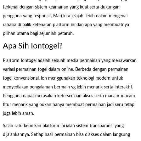
terkenal dengan sistem keamanan yang kuat serta dukungan
pengguna yang responsif. Mari kita jelajahi lebih dalam mengenai
rahasia di balik ketenaran platform ini dan apa yang membuatnya
pilihan utama bagi sejumlah petaruh.
Apa Sih Iontogel?
Platform Iontogel adalah sebuah media permainan yang menawarkan
variasi permainan togel dalam online. Berbeda dengan permainan
togel konvensional, ion menggunakan teknologi modern untuk
menyediakan pengalaman bermain yg lebih menarik serta interaktif.
Pengguna dapat merasakan ketersediaan akses serta macam-macam
fitur menarik yang bukan hanya membuat permainan jadi seru tetapi
juga lebih aman.
Salah satu keunikan platform ini ialah sistem transparansi yang
dijalankannya. Setiap hasil permainan bisa diakses dalam langsung