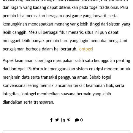
dan ragam yang kadang dapat ditemukan pada togel tradisional. Para
pemain bisa merasakan beragam opsi game yang inovatif, serta
kemungkinan mendapatkan menang yang lebih tinggi dari sistem yang
lebih canggih. Melalui berbagai fitur menarik, situs ini pun dapat
menggaet lebih banyak pemain baru yang ingin mencoba mengalami
pengalaman berbeda dalam hal bertaruh.
iontogel
Aspek keamanan siber juga merupakan salah satu keunggulan penting
dari iontogel. Platform ini menggunakan sistem enkripsi modern untuk
menjamin data serta transaksi pengguna aman. Sebab togel
konvensional sering memiliki ancaman terkait keamanan fisik, serta
integritas, iontogel memberikan suasana bermain yang lebih
diandalkan serta transparan.
0