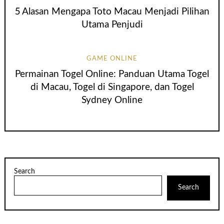
5 Alasan Mengapa Toto Macau Menjadi Pilihan
Utama Penjudi
GAME ONLINE
Permainan Togel Online: Panduan Utama Togel
di Macau, Togel di Singapore, dan Togel
Sydney Online
Search
Search