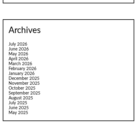
Archives
July 2026
June 2026
May 2026
April 2026
March 2026
February 2026
January 2026
December 2025
November 2025
October 2025
September 2025
August 2025
July 2025
June 2025
May 2025