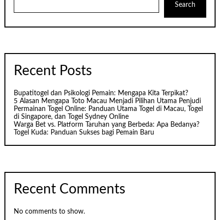
Search
Recent Posts
Bupatitogel dan Psikologi Pemain: Mengapa Kita Terpikat?
5 Alasan Mengapa Toto Macau Menjadi Pilihan Utama Penjudi
Permainan Togel Online: Panduan Utama Togel di Macau, Togel
di Singapore, dan Togel Sydney Online
Warga Bet vs. Platform Taruhan yang Berbeda: Apa Bedanya?
Togel Kuda: Panduan Sukses bagi Pemain Baru
Recent Comments
No comments to show.