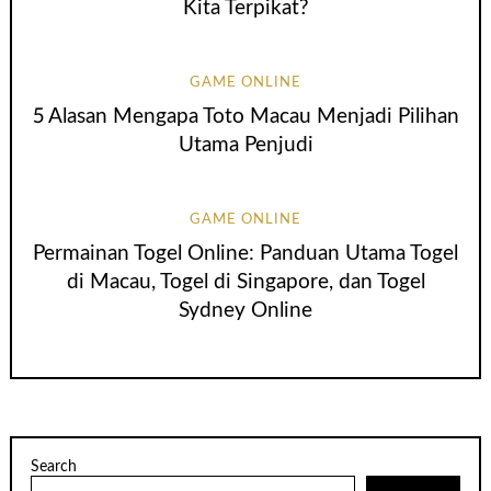
Kita Terpikat?
GAME ONLINE
5 Alasan Mengapa Toto Macau Menjadi Pilihan
Utama Penjudi
GAME ONLINE
Permainan Togel Online: Panduan Utama Togel
di Macau, Togel di Singapore, dan Togel
Sydney Online
Search