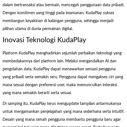
dalam bertransaksi atau bermain, mencegah penggunaan data pribadi.
Dengan komitmen yang tinggi pada keamanan, KudaPlay sukses
membangun keyakinan di kalangan pengguna, sehingga menjadi
pilihan utama di dunia permainan digital.
Inovasi Teknologi KudaPlay
Platform KudaPlay menghadirkan sejumlah perbaikan teknologi yang
membedakannya dari platform lain. Melalui mengandalkan AI dan
pengolahan data, KudaPlay dapat menawarkan sensasi pengguna
yang pribadi serta semakin seru. Pengguna dapat mengakses ciri yang
mana sesuai dengan preferensi user, maka memunculkan interaksi
yang mana semakin berarti serta sesuai.
Di samping itu, KudaPlay terus mengupdate tampilan antarmukanya
untuk mengamankan penjelajahan yang mana sederhana serta intuitif.
Desain yang mana ramah pengguna membantu pengguna baru agar