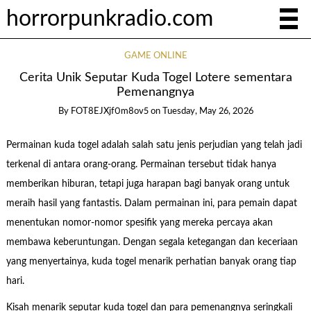
horrorpunkradio.com
GAME ONLINE
Cerita Unik Seputar Kuda Togel Lotere sementara
Pemenangnya
By
FOT8EJXjf0m8ov5
on
Tuesday, May 26, 2026
Permainan kuda togel adalah salah satu jenis perjudian yang telah jadi
terkenal di antara orang-orang. Permainan tersebut tidak hanya
memberikan hiburan, tetapi juga harapan bagi banyak orang untuk
meraih hasil yang fantastis. Dalam permainan ini, para pemain dapat
menentukan nomor-nomor spesifik yang mereka percaya akan
membawa keberuntungan. Dengan segala ketegangan dan keceriaan
yang menyertainya, kuda togel menarik perhatian banyak orang tiap
hari.
Kisah menarik seputar kuda togel dan para pemenangnya seringkali