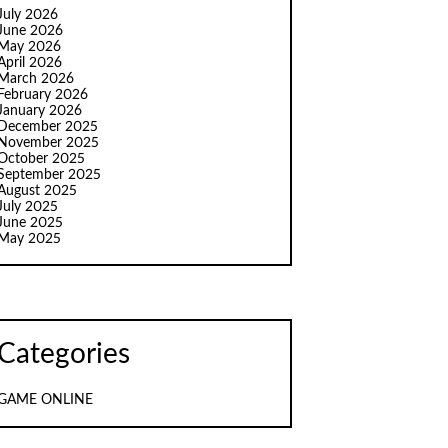
July 2026
June 2026
May 2026
April 2026
March 2026
February 2026
January 2026
December 2025
November 2025
October 2025
September 2025
August 2025
July 2025
June 2025
May 2025
Categories
GAME ONLINE