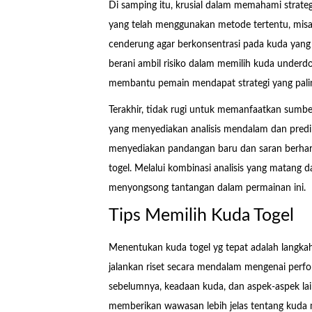
Di samping itu, krusial dalam memahami strateg
yang telah menggunakan metode tertentu, misal
cenderung agar berkonsentrasi pada kuda yang 
berani ambil risiko dalam memilih kuda underd
membantu pemain mendapat strategi yang pali
Terakhir, tidak rugi untuk memanfaatkan sumb
yang menyediakan analisis mendalam dan prediks
menyediakan pandangan baru dan saran berhar
togel. Melalui kombinasi analisis yang matang d
menyongsong tantangan dalam permainan ini.
Tips Memilih Kuda Togel
Menentukan kuda togel yg tepat adalah langka
jalankan riset secara mendalam mengenai perfo
sebelumnya, keadaan kuda, dan aspek-aspek lain
memberikan wawasan lebih jelas tentang kuda