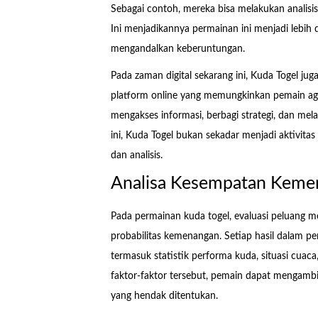
Sebagai contoh, mereka bisa melakukan analisi
Ini menjadikannya permainan ini menjadi lebih 
mengandalkan keberuntungan.
Pada zaman digital sekarang ini, Kuda Togel ju
platform online yang memungkinkan pemain agar
mengakses informasi, berbagi strategi, dan mel
ini, Kuda Togel bukan sekadar menjadi aktivitas
dan analisis.
Analisa Kesempatan Keme
Pada permainan kuda togel, evaluasi peluang
probabilitas kemenangan. Setiap hasil dalam pe
termasuk statistik performa kuda, situasi cua
faktor-faktor tersebut, pemain dapat mengambi
yang hendak ditentukan.