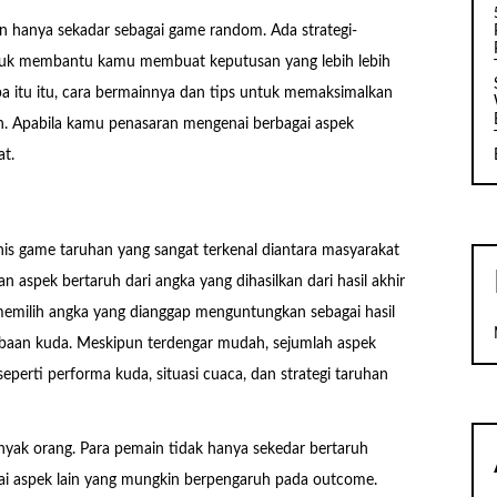
an hanya sekadar sebagai game random. Ada strategi-
 untuk membantu kamu membuat keputusan yang lebih lebih
apa itu itu, cara bermainnya dan tips untuk memaksimalkan
 Apabila kamu penasaran mengenai berbagai aspek
at.
is game taruhan yang sangat terkenal diantara masyarakat
n aspek bertaruh dari angka yang dihasilkan dari hasil akhir
emilih angka yang dianggap menguntungkan sebagai hasil
mbaan kuda. Meskipun terdengar mudah, sejumlah aspek
erti performa kuda, situasi cuaca, dan strategi taruhan
anyak orang. Para pemain tidak hanya sekedar bertaruh
ai aspek lain yang mungkin berpengaruh pada outcome.