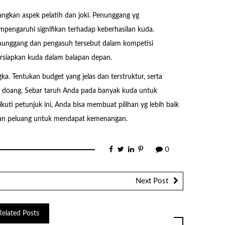
angkan aspek pelatih dan joki. Penunggang yg
mpengaruhi signifikan terhadap keberhasilan kuda.
unggang dan pengasuh tersebut dalam kompetisi
siapkan kuda dalam balapan depan.
gka. Tentukan budget yang jelas dan terstruktur, serta
a doang. Sebar taruh Anda pada banyak kuda untuk
i petunjuk ini, Anda bisa membuat pilihan yg lebih baik
kan peluang untuk mendapat kemenangan.
0
Next Post
Related Posts