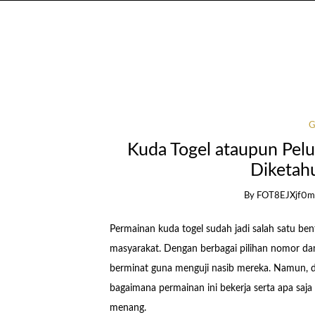
G
Kuda Togel ataupun Pel
Diketah
By
FOT8EJXjf0m
Permainan kuda togel sudah jadi salah satu ben
masyarakat. Dengan berbagai pilihan nomor dan
berminat guna menguji nasib mereka. Namun, d
bagaimana permainan ini bekerja serta apa saj
menang.