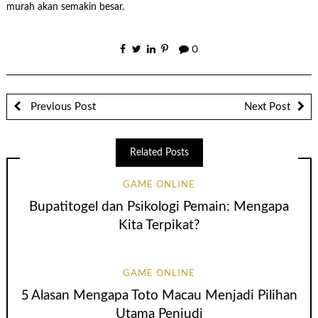
murah akan semakin besar.
0
Previous Post
Next Post
Related Posts
GAME ONLINE
Bupatitogel dan Psikologi Pemain: Mengapa
Kita Terpikat?
GAME ONLINE
5 Alasan Mengapa Toto Macau Menjadi Pilihan
Utama Penjudi