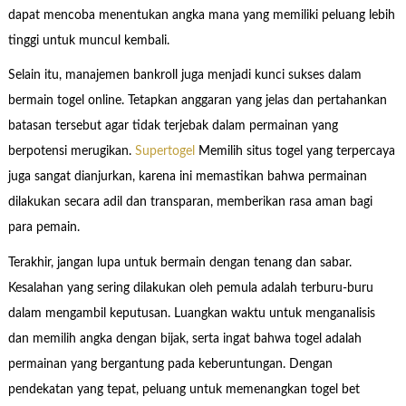
dapat mencoba menentukan angka mana yang memiliki peluang lebih
tinggi untuk muncul kembali.
Selain itu, manajemen bankroll juga menjadi kunci sukses dalam
bermain togel online. Tetapkan anggaran yang jelas dan pertahankan
batasan tersebut agar tidak terjebak dalam permainan yang
berpotensi merugikan.
Supertogel
Memilih situs togel yang terpercaya
juga sangat dianjurkan, karena ini memastikan bahwa permainan
dilakukan secara adil dan transparan, memberikan rasa aman bagi
para pemain.
Terakhir, jangan lupa untuk bermain dengan tenang dan sabar.
Kesalahan yang sering dilakukan oleh pemula adalah terburu-buru
dalam mengambil keputusan. Luangkan waktu untuk menganalisis
dan memilih angka dengan bijak, serta ingat bahwa togel adalah
permainan yang bergantung pada keberuntungan. Dengan
pendekatan yang tepat, peluang untuk memenangkan togel bet