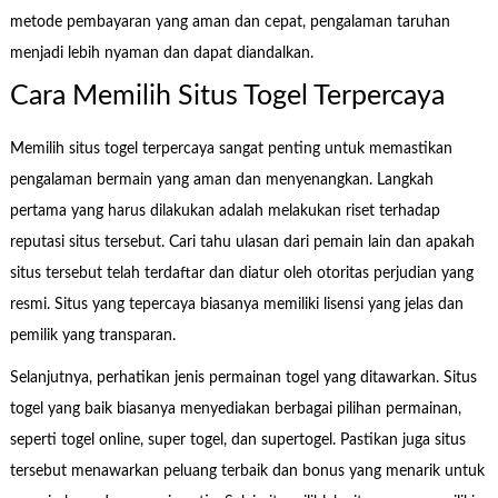
metode pembayaran yang aman dan cepat, pengalaman taruhan
menjadi lebih nyaman dan dapat diandalkan.
Cara Memilih Situs Togel Terpercaya
Memilih situs togel terpercaya sangat penting untuk memastikan
pengalaman bermain yang aman dan menyenangkan. Langkah
pertama yang harus dilakukan adalah melakukan riset terhadap
reputasi situs tersebut. Cari tahu ulasan dari pemain lain dan apakah
situs tersebut telah terdaftar dan diatur oleh otoritas perjudian yang
resmi. Situs yang tepercaya biasanya memiliki lisensi yang jelas dan
pemilik yang transparan.
Selanjutnya, perhatikan jenis permainan togel yang ditawarkan. Situs
togel yang baik biasanya menyediakan berbagai pilihan permainan,
seperti togel online, super togel, dan supertogel. Pastikan juga situs
tersebut menawarkan peluang terbaik dan bonus yang menarik untuk