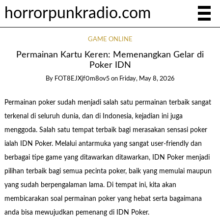
horrorpunkradio.com
GAME ONLINE
Permainan Kartu Keren: Memenangkan Gelar di
Poker IDN
By
FOT8EJXjf0m8ov5
on
Friday, May 8, 2026
Permainan poker sudah menjadi salah satu permainan terbaik sangat
terkenal di seluruh dunia, dan di Indonesia, kejadian ini juga
menggoda. Salah satu tempat terbaik bagi merasakan sensasi poker
ialah IDN Poker. Melalui antarmuka yang sangat user-friendly dan
berbagai tipe game yang ditawarkan ditawarkan, IDN Poker menjadi
pilihan terbaik bagi semua pecinta poker, baik yang memulai maupun
yang sudah berpengalaman lama. Di tempat ini, kita akan
membicarakan soal permainan poker yang hebat serta bagaimana
anda bisa mewujudkan pemenang di IDN Poker.