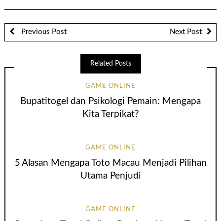
Previous Post
Next Post
Related Posts
GAME ONLINE
Bupatitogel dan Psikologi Pemain: Mengapa
Kita Terpikat?
GAME ONLINE
5 Alasan Mengapa Toto Macau Menjadi Pilihan
Utama Penjudi
GAME ONLINE