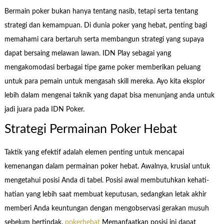
Bermain poker bukan hanya tentang nasib, tetapi serta tentang
strategi dan kemampuan. Di dunia poker yang hebat, penting bagi
memahami cara bertaruh serta membangun strategi yang supaya
dapat bersaing melawan lawan. IDN Play sebagai yang
mengakomodasi berbagai tipe game poker memberikan peluang
untuk para pemain untuk mengasah skill mereka. Ayo kita eksplor
lebih dalam mengenai taknik yang dapat bisa menunjang anda untuk
jadi juara pada IDN Poker.
Strategi Permainan Poker Hebat
Taktik yang efektif adalah elemen penting untuk mencapai
kemenangan dalam permainan poker hebat. Awalnya, krusial untuk
mengetahui posisi Anda di tabel. Posisi awal membutuhkan kehati-
hatian yang lebih saat membuat keputusan, sedangkan letak akhir
memberi Anda keuntungan dengan mengobservasi gerakan musuh
sebelum bertindak.
pokerhebat
Memanfaatkan posisi ini dapat