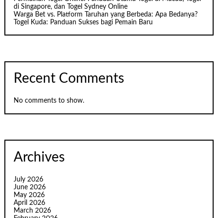
di Singapore, dan Togel Sydney Online
Warga Bet vs. Platform Taruhan yang Berbeda: Apa Bedanya?
Togel Kuda: Panduan Sukses bagi Pemain Baru
Recent Comments
No comments to show.
Archives
July 2026
June 2026
May 2026
April 2026
March 2026