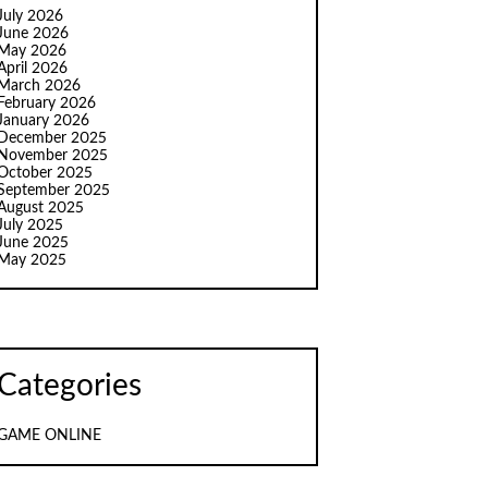
July 2026
June 2026
May 2026
April 2026
March 2026
February 2026
January 2026
December 2025
November 2025
October 2025
September 2025
August 2025
July 2025
June 2025
May 2025
Categories
GAME ONLINE