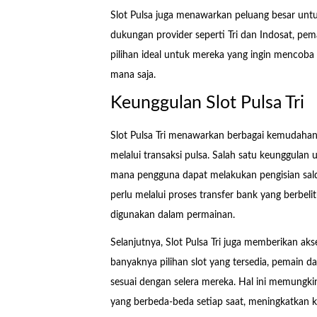
Slot Pulsa juga menawarkan peluang besar unt
dukungan provider seperti Tri dan Indosat, pem
pilihan ideal untuk mereka yang ingin mencob
mana saja.
Keunggulan Slot Pulsa Tri
Slot Pulsa Tri menawarkan berbagai kemudahan
melalui transaksi pulsa. Salah satu keunggulan
mana pengguna dapat melakukan pengisian sal
perlu melalui proses transfer bank yang berbeli
digunakan dalam permainan.
Selanjutnya, Slot Pulsa Tri juga memberikan ak
banyaknya pilihan slot yang tersedia, pemain d
sesuai dengan selera mereka. Hal ini memungk
yang berbeda-beda setiap saat, meningkatkan ke