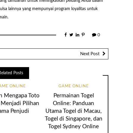
peluang tambahan untuk meningkatkan peluang Anda dalam
 Pulsa lainnya yang mempunyai program loyalitas untuk
ain.
0
Next Post
Related Posts
AME ONLINE
GAME ONLINE
an Mengapa Toto
Permainan Togel
Menjadi Pilihan
Online: Panduan
ama Penjudi
Utama Togel di Macau,
Togel di Singapore, dan
Togel Sydney Online