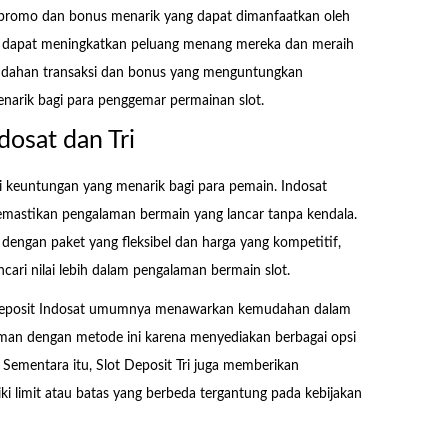
kan promo dan bonus menarik yang dapat dimanfaatkan oleh
n dapat meningkatkan peluang menang mereka dan meraih
mudahan transaksi dan bonus yang menguntungkan
menarik bagi para penggemar permainan slot.
dosat dan Tri
i keuntungan yang menarik bagi para pemain. Indosat
 memastikan pengalaman bermain yang lancar tanpa kendala.
k dengan paket yang fleksibel dan harga yang kompetitif,
ari nilai lebih dalam pengalaman bermain slot.
 Deposit Indosat umumnya menawarkan kemudahan dalam
man dengan metode ini karena menyediakan berbagai opsi
 Sementara itu, Slot Deposit Tri juga memberikan
i limit atau batas yang berbeda tergantung pada kebijakan