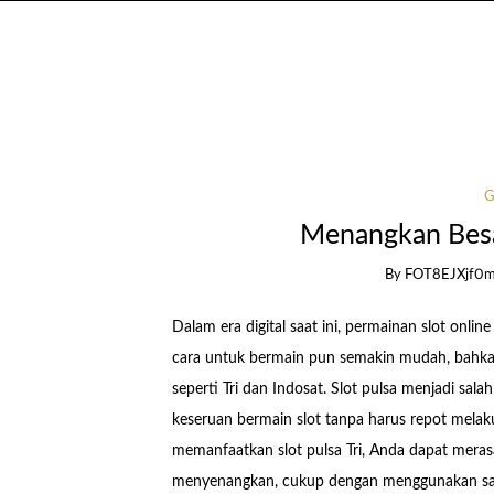
G
Menangkan Besar
By
FOT8EJXjf0
Dalam era digital saat ini, permainan slot onli
cara untuk bermain pun semakin mudah, bahka
seperti Tri dan Indosat. Slot pulsa menjadi sal
keseruan bermain slot tanpa harus repot melak
memanfaatkan slot pulsa Tri, Anda dapat mera
menyenangkan, cukup dengan menggunakan sal