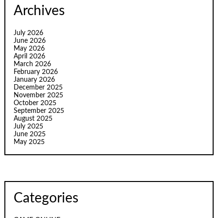
Archives
July 2026
June 2026
May 2026
April 2026
March 2026
February 2026
January 2026
December 2025
November 2025
October 2025
September 2025
August 2025
July 2025
June 2025
May 2025
Categories