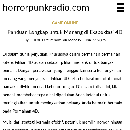
horrorpunkradio.com
GAME ONLINE
Panduan Lengkap untuk Menang di Ekspektasi 4D
By
FOT8EJXjf0m8ov5
on
Monday, June 29, 2026
Di dalam dunia perjudian, khususnya dalam permainan permainan
lotere, Pilihan 4D adalah sebuah pilihan menarik untuk banyak
pemain. Dengan penawaran yang menggiurkan serta kemungkinan
menang yang menjanjikan, Pilihan 4D telah berhasil memikat minat
banyak individu mencari keberuntungan. Di dalam tulisan ini, kita
hendak membahas segala hal diperlukan Anda ketahui untuk
meningkatkan untuk meningkatkan peluang Anda bermain bermain
pada Permainan 4D.
Mulai dari strategi bermain efektif, petunjuk memilih nomor, hingga