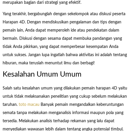
merupakan bagian dari strategi yang efektif.
Yang terakhir, bergabunglah dengan sekelompok atau diskusi peserta
Harapan 4D. Dengan mendiskusikan pengalaman dan tips dengan
pemain lain, Anda dapat memperoleh ide atau pendekatan dalam
bermain. Diskusi dengan sesama dapat membuka pandangan yang
tidak Anda pikirkan, yang dapat memperbesar kesempatan Anda
untuk sukses. Jangan lupa ingatlah bahwa aktivitas ini adalah tentang
hiburan, maka teruslah menuntut ilmu dan berbagi!
Kesalahan Umum Umum
Salah satu kesalahan umum yang dilakukan pemain harapan 4D yaitu
untuk tidak melaksanakan penelitian yang cukup sebelum melakukan
taruhan.
toto macau
Banyak pemain mengandalkan keberuntungan
semata tanpa melakukan menganalisis informasi maupun pola yang
tersedia. Melakukan analisis terhadap rekaman yang lalu dapat
menyediakan wawasan lebih dalam tentang angka potensial timbul.