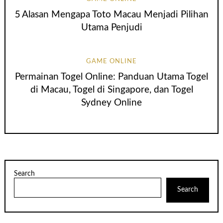
5 Alasan Mengapa Toto Macau Menjadi Pilihan
Utama Penjudi
GAME ONLINE
Permainan Togel Online: Panduan Utama Togel
di Macau, Togel di Singapore, dan Togel
Sydney Online
Search
Search