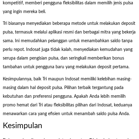
kompetitif, memberi pengguna fleksibilitas dalam memilih jenis pulsa
yang ingin mereka beli.
Tri biasanya menyediakan beberapa metode untuk melakukan deposit
pulsa, termasuk melalui aplikasi resmi dan berbagai mitra yang bekerja
sama. Ini memudahkan pelanggan untuk menambahkan saldo tanpa
perlu repot. Indosat juga tidak kalah, menyediakan kemudahan yang
serupa dalam pengisian pulsa, dan seringkali memberikan bonus
tambahan untuk pengguna baru yang melakukan deposit pertama.
Kesimpulannya, baik Tri maupun Indosat memiliki kelebihan masing-
masing dalam hal deposit pulsa. Pilihan terbaik tergantung pada
kebutuhan dan preferensi pengguna. Apakah Anda lebih memilih
promo hemat dari Tri atau fleksibilitas pilihan dari Indosat, keduanya
menawarkan cara yang efisien untuk menambah saldo pulsa Anda.
Kesimpulan