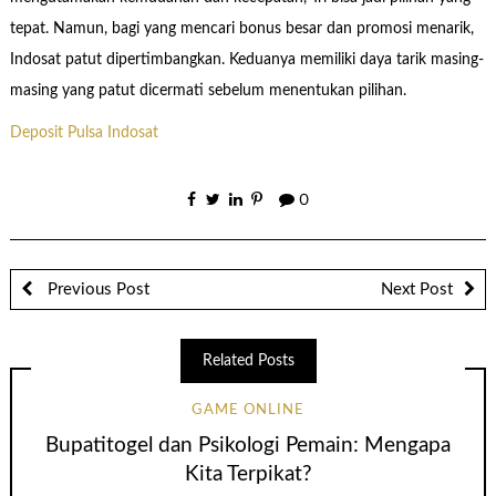
tepat. Namun, bagi yang mencari bonus besar dan promosi menarik,
Indosat patut dipertimbangkan. Keduanya memiliki daya tarik masing-
masing yang patut dicermati sebelum menentukan pilihan.
Deposit Pulsa Indosat
0
Previous Post
Next Post
Related Posts
GAME ONLINE
Bupatitogel dan Psikologi Pemain: Mengapa
Kita Terpikat?