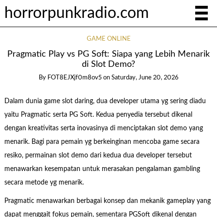
horrorpunkradio.com
GAME ONLINE
Pragmatic Play vs PG Soft: Siapa yang Lebih Menarik
di Slot Demo?
By
FOT8EJXjf0m8ov5
on
Saturday, June 20, 2026
Dalam dunia game slot daring, dua developer utama yg sering diadu
yaitu Pragmatic serta PG Soft. Kedua penyedia tersebut dikenal
dengan kreativitas serta inovasinya di menciptakan slot demo yang
menarik. Bagi para pemain yg berkeinginan mencoba game secara
resiko, permainan slot demo dari kedua dua developer tersebut
menawarkan kesempatan untuk merasakan pengalaman gambling
secara metode yg menarik.
Pragmatic menawarkan berbagai konsep dan mekanik gameplay yang
dapat menggait fokus pemain, sementara PGSoft dikenal dengan