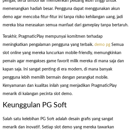
pengali, serta simbol liar memberikan peluang lebih tinggi untuk
memenangkan hadiah besar. Pengguna dapat menggunakan akun
demo agar mencoba fitur-fitur ini tanpa risiko kehilangan uang, jadi
mereka bisa merasakan semua manfaat dari gameplay tanpa bertaruh.
Terakhir, PragmaticPlay mempunyai komitmen terhadap
meningkatkan pengalaman pengguna yang terbaik.
demo pg
Semua
slot online yang mereka luncurkan mobile-friendly, memungkinkan
pemain agar mengakses game favorit milik mereka di mana saja dan
kapan saja. Ini sangat penting di era modern, di mana banyak
pengguna lebih memilih bermain dengan perangkat mobile.
Kenyamanan dan kualitas inilah yang menjadikan PragmaticPlay
menarik di kalangan pecinta slot demo.
Keunggulan PG Soft
Salah satu kelebihan PG Soft adalah desain grafis yang sangat
menarik dan inovatif. Setiap slot demo yang mereka tawarkan