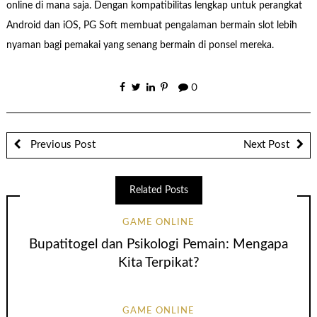
online di mana saja. Dengan kompatibilitas lengkap untuk perangkat
Android dan iOS, PG Soft membuat pengalaman bermain slot lebih
nyaman bagi pemakai yang senang bermain di ponsel mereka.
0
Previous Post
Next Post
Related Posts
GAME ONLINE
Bupatitogel dan Psikologi Pemain: Mengapa
Kita Terpikat?
GAME ONLINE