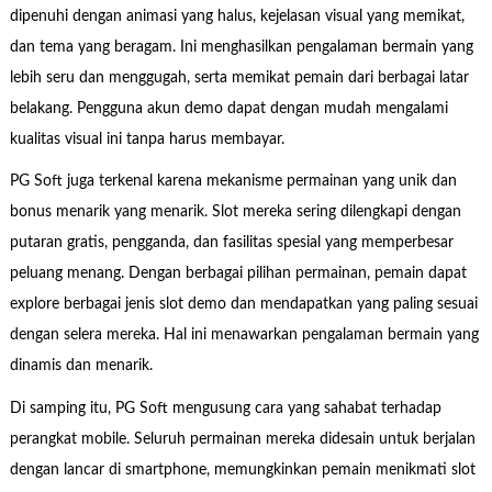
dipenuhi dengan animasi yang halus, kejelasan visual yang memikat,
dan tema yang beragam. Ini menghasilkan pengalaman bermain yang
lebih seru dan menggugah, serta memikat pemain dari berbagai latar
belakang. Pengguna akun demo dapat dengan mudah mengalami
kualitas visual ini tanpa harus membayar.
PG Soft juga terkenal karena mekanisme permainan yang unik dan
bonus menarik yang menarik. Slot mereka sering dilengkapi dengan
putaran gratis, pengganda, dan fasilitas spesial yang memperbesar
peluang menang. Dengan berbagai pilihan permainan, pemain dapat
explore berbagai jenis slot demo dan mendapatkan yang paling sesuai
dengan selera mereka. Hal ini menawarkan pengalaman bermain yang
dinamis dan menarik.
Di samping itu, PG Soft mengusung cara yang sahabat terhadap
perangkat mobile. Seluruh permainan mereka didesain untuk berjalan
dengan lancar di smartphone, memungkinkan pemain menikmati slot