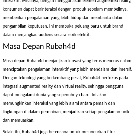
interaktif. Misalnya, dengan menggunakan elemen augmented reality,
konsumen dapat berinteraksi dengan produk sebelum membelinya,
memberikan pengalaman yang lebih hidup dan membantu dalam
pengambilan keputusan. Ini membuka peluang baru untuk brand
dalam menjangkau audiens secara lebih efektif.
Masa Depan Rubah4d
Masa depan Rubah4d menjanjikan inovasi yang terus menerus dalam
menciptakan pengalaman interaktif yang lebih mendalam dan imersif.
Dengan teknologi yang berkembang pesat, Rubah4d berfokus pada
integrasi augmented reality dan virtual reality, sehingga pengguna
dapat mengalami dunia yang sepenuhnya baru. Ini akan
memungkinkan interaksi yang lebih alami antara pemain dan
lingkungan di dalam permainan, menjadikan setiap pengalaman unik
dan memuaskan.
Selain itu, Rubah4d juga berencana untuk meluncurkan fitur