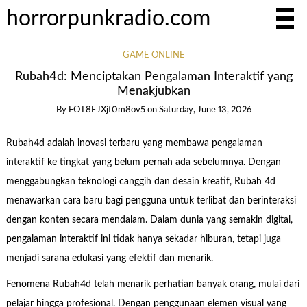
horrorpunkradio.com
GAME ONLINE
Rubah4d: Menciptakan Pengalaman Interaktif yang
Menakjubkan
By
FOT8EJXjf0m8ov5
on
Saturday, June 13, 2026
Rubah4d adalah inovasi terbaru yang membawa pengalaman
interaktif ke tingkat yang belum pernah ada sebelumnya. Dengan
menggabungkan teknologi canggih dan desain kreatif, Rubah 4d
menawarkan cara baru bagi pengguna untuk terlibat dan berinteraksi
dengan konten secara mendalam. Dalam dunia yang semakin digital,
pengalaman interaktif ini tidak hanya sekadar hiburan, tetapi juga
menjadi sarana edukasi yang efektif dan menarik.
Fenomena Rubah4d telah menarik perhatian banyak orang, mulai dari
pelajar hingga profesional. Dengan penggunaan elemen visual yang