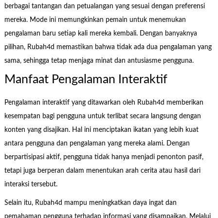
berbagai tantangan dan petualangan yang sesuai dengan preferensi
mereka. Mode ini memungkinkan pemain untuk menemukan
pengalaman baru setiap kali mereka kembali. Dengan banyaknya
pilihan, Rubah4d memastikan bahwa tidak ada dua pengalaman yang
sama, sehingga tetap menjaga minat dan antusiasme pengguna.
Manfaat Pengalaman Interaktif
Pengalaman interaktif yang ditawarkan oleh Rubah4d memberikan
kesempatan bagi pengguna untuk terlibat secara langsung dengan
konten yang disajikan. Hal ini menciptakan ikatan yang lebih kuat
antara pengguna dan pengalaman yang mereka alami. Dengan
berpartisipasi aktif, pengguna tidak hanya menjadi penonton pasif,
tetapi juga berperan dalam menentukan arah cerita atau hasil dari
interaksi tersebut.
Selain itu, Rubah4d mampu meningkatkan daya ingat dan
pemahaman pengguna terhadap informasi yang disampaikan. Melalui