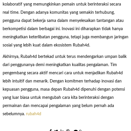
kolaboratif yang memungkinkan pemain untuk berinteraksi secara
real time. Dengan adanya komunitas yang semakin terhubung,
pengguna dapat bekerja sama dalam menyelesaikan tantangan atau
berkompetisi dalam berbagai ini. Inovasi ini diharapkan tidak hanya
meningkatkan keterlibatan pengguna, tetapi juga membangun jaringan
sosial yang lebih kuat dalam ekosistem Rubah4d.
Akhirnya, Rubah4d bertekad untuk terus mendengarkan umpan balik
dari penggunanya demi meningkatkan kualitas pengalaman. Tim
pengembang secara aktif mencari cara untuk menjadikan Rubah4d
lebih intuitif dan menarik. Dengan komitmen terhadap inovasi dan
kepuasan pengguna, masa depan Rubah4d dipenuhi dengan potensi
yang luar biasa untuk mengubah cara kita berinteraksi dengan
permainan dan mencapai pengalaman yang belum pernah ada
sebelumnya.
rubah4d