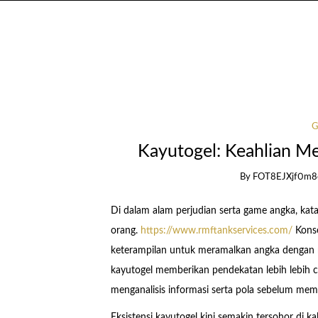
G
Kayutogel: Keahlian M
By
FOT8EJXjf0m8
Di dalam alam perjudian serta game angka, kat
orang.
https://www.rmftankservices.com/
Konse
keterampilan untuk meramalkan angka dengan me
kayutogel memberikan pendekatan lebih lebih 
menganalisis informasi serta pola sebelum memi
Eksistensi kayutogel kini semakin tersohor di 