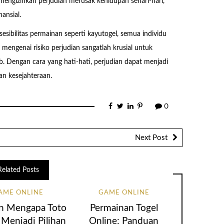
 mengizinkan perjudian merusak kehidupan sehari-hari,
ansial.
esibilitas permainan seperti kayutogel, semua individu
mengenai risiko perjudian sangatlah krusial untuk
. Dengan cara yang hati-hati, perjudian dapat menjadi
n kesejahteraan.
0
Next Post
Related Posts
AME ONLINE
GAME ONLINE
an Mengapa Toto
Permainan Togel
Menjadi Pilihan
Online: Panduan