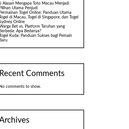
5 Alasan Mengapa Toto Macau Menjadi
Pilihan Utama Penjudi
Permainan Togel Online: Panduan Utama
Togel di Macau, Togel di Singapore, dan Togel
Sydney Online
Warga Bet vs. Platform Taruhan yang
Berbeda: Apa Bedanya?
Togel Kuda: Panduan Sukses bagi Pemain
Baru
Recent Comments
No comments to show.
Archives