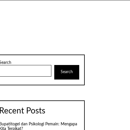
Search
Search
Recent Posts
Bupatitogel dan Psikologi Pemain: Mengapa
Kita Terpikat?