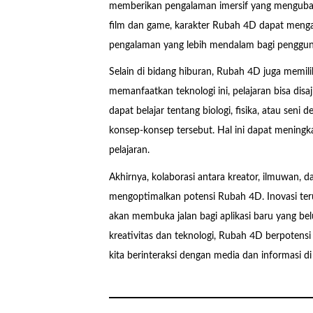
memberikan pengalaman imersif yang mengubah c
film dan game, karakter Rubah 4D dapat mengam
pengalaman yang lebih mendalam bagi penggun
Selain di bidang hiburan, Rubah 4D juga memilik
memanfaatkan teknologi ini, pelajaran bisa disa
dapat belajar tentang biologi, fisika, atau seni
konsep-konsep tersebut. Hal ini dapat mening
pelajaran.
Akhirnya, kolaborasi antara kreator, ilmuwan,
mengoptimalkan potensi Rubah 4D. Inovasi ter
akan membuka jalan bagi aplikasi baru yang b
kreativitas dan teknologi, Rubah 4D berpotens
kita berinteraksi dengan media dan informasi 