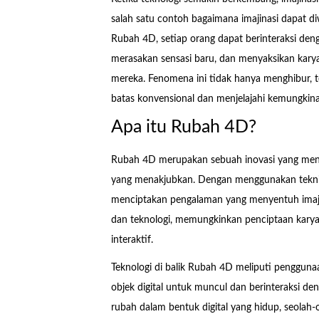
salah satu contoh bagaimana imajinasi dapat d
Rubah 4D, setiap orang dapat berinteraksi den
merasakan sensasi baru, dan menyaksikan kary
mereka. Fenomena ini tidak hanya menghibur, te
batas konvensional dan menjelajahi kemungkinan
Apa itu Rubah 4D?
Rubah 4D merupakan sebuah inovasi yang meng
yang menakjubkan. Dengan menggunakan tekn
menciptakan pengalaman yang menyentuh imajin
dan teknologi, memungkinkan penciptaan karya 
interaktif.
Teknologi di balik Rubah 4D meliputi penggun
objek digital untuk muncul dan berinteraksi d
rubah dalam bentuk digital yang hidup, seolah