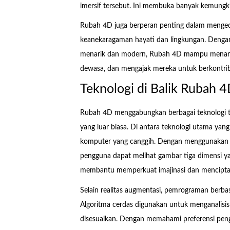
imersif tersebut. Ini membuka banyak kemungki
Rubah 4D juga berperan penting dalam menged
keanekaragaman hayati dan lingkungan. Denga
menarik dan modern, Rubah 4D mampu menarik 
dewasa, dan mengajak mereka untuk berkontrib
Teknologi di Balik Rubah 
Rubah 4D menggabungkan berbagai teknologi t
yang luar biasa. Di antara teknologi utama yang
komputer yang canggih. Dengan menggunakan p
pengguna dapat melihat gambar tiga dimensi yang
membantu memperkuat imajinasi dan mencipt
Selain realitas augmentasi, pemrograman berba
Algoritma cerdas digunakan untuk menganalisi
disesuaikan. Dengan memahami preferensi pe