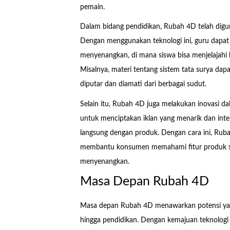
pemain.
Dalam bidang pendidikan, Rubah 4D telah diguna
Dengan menggunakan teknologi ini, guru dapat
menyenangkan, di mana siswa bisa menjelajahi k
Misalnya, materi tentang sistem tata surya dap
diputar dan diamati dari berbagai sudut.
Selain itu, Rubah 4D juga melakukan inovasi d
untuk menciptakan iklan yang menarik dan int
langsung dengan produk. Dengan cara ini, Rubah
membantu konsumen memahami fitur produk sec
menyenangkan.
Masa Depan Rubah 4D
Masa depan Rubah 4D menawarkan potensi yang 
hingga pendidikan. Dengan kemajuan teknologi 