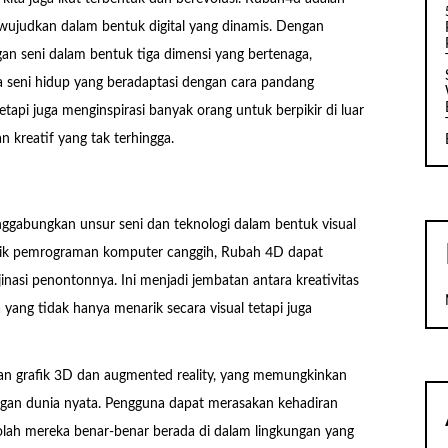
iwujudkan dalam bentuk digital yang dinamis. Dengan
gan seni dalam bentuk tiga dimensi yang bertenaga,
a seni hidup yang beradaptasi dengan cara pandang
tapi juga menginspirasi banyak orang untuk berpikir di luar
 kreatif yang tak terhingga.
gabungkan unsur seni dan teknologi dalam bentuk visual
ik pemrograman komputer canggih, Rubah 4D dapat
asi penontonnya. Ini menjadi jembatan antara kreativitas
yang tidak hanya menarik secara visual tetapi juga
aan grafik 3D dan augmented reality, yang memungkinkan
engan dunia nyata. Pengguna dapat merasakan kehadiran
-olah mereka benar-benar berada di dalam lingkungan yang