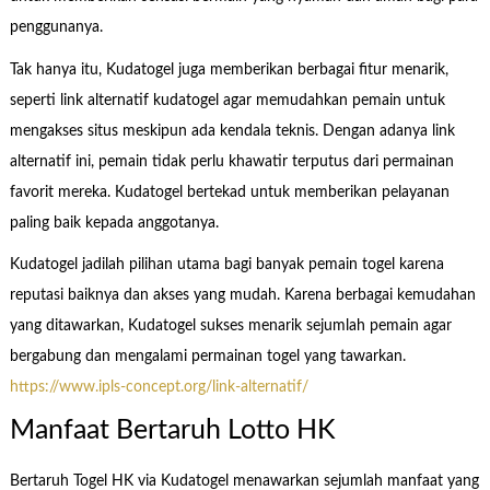
penggunanya.
Tak hanya itu, Kudatogel juga memberikan berbagai fitur menarik,
seperti link alternatif kudatogel agar memudahkan pemain untuk
mengakses situs meskipun ada kendala teknis. Dengan adanya link
alternatif ini, pemain tidak perlu khawatir terputus dari permainan
favorit mereka. Kudatogel bertekad untuk memberikan pelayanan
paling baik kepada anggotanya.
Kudatogel jadilah pilihan utama bagi banyak pemain togel karena
reputasi baiknya dan akses yang mudah. Karena berbagai kemudahan
yang ditawarkan, Kudatogel sukses menarik sejumlah pemain agar
bergabung dan mengalami permainan togel yang tawarkan.
https://www.ipls-concept.org/link-alternatif/
Manfaat Bertaruh Lotto HK
Bertaruh Togel HK via Kudatogel menawarkan sejumlah manfaat yang