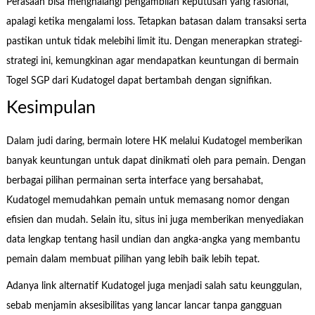
Perasaan bisa menghalangi pengambilan keputusan yang rasional,
apalagi ketika mengalami loss. Tetapkan batasan dalam transaksi serta
pastikan untuk tidak melebihi limit itu. Dengan menerapkan strategi-
strategi ini, kemungkinan agar mendapatkan keuntungan di bermain
Togel SGP dari Kudatogel dapat bertambah dengan signifikan.
Kesimpulan
Dalam judi daring, bermain lotere HK melalui Kudatogel memberikan
banyak keuntungan untuk dapat dinikmati oleh para pemain. Dengan
berbagai pilihan permainan serta interface yang bersahabat,
Kudatogel memudahkan pemain untuk memasang nomor dengan
efisien dan mudah. Selain itu, situs ini juga memberikan menyediakan
data lengkap tentang hasil undian dan angka-angka yang membantu
pemain dalam membuat pilihan yang lebih baik lebih tepat.
Adanya link alternatif Kudatogel juga menjadi salah satu keunggulan,
sebab menjamin aksesibilitas yang lancar lancar tanpa gangguan