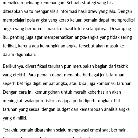
menaikkan peluang kemenangan. Sebuah strategi yang bisa
diterapkan yaitu menganalisis informasi hasil draw yang lalu. Dengan
mempelajari pola angka yang kerap keluar, pemain dapat memprediksi
angka yang berpotensi masuk di hasil lotere selanjutnya. Di samping
itu, penting juga agar memperhatikan angka-angka yang tidak sering
terlihat, karena ada kemungkinan angka tersebut akan masuk ke
dalam digunakan.
Berikutnya, diversifikasi taruhan pun merupakan bagian dari taktik
yang efektif. Para pemain dapat mencoba berbagai jenis taruhan,
seperti bet tiga digit, empat angka, atau bisa juga kombinasi taruhan.
Dengan cara ini, kemungkinan untuk meraih keberhasilan akan
meningkat, walaupun risiko loss juga perlu diperhitungkan. Pilih
taruhan yang sesuai dengan budget dan kemampuan analisis angka
yang dimiliki.
Terakhir, pemain disarankan selalu mengawasi emosi saat bermain.