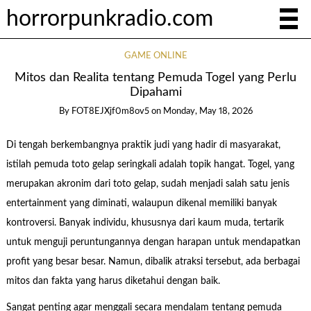
horrorpunkradio.com
GAME ONLINE
Mitos dan Realita tentang Pemuda Togel yang Perlu
Dipahami
By
FOT8EJXjf0m8ov5
on
Monday, May 18, 2026
Di tengah berkembangnya praktik judi yang hadir di masyarakat,
istilah pemuda toto gelap seringkali adalah topik hangat. Togel, yang
merupakan akronim dari toto gelap, sudah menjadi salah satu jenis
entertainment yang diminati, walaupun dikenal memiliki banyak
kontroversi. Banyak individu, khususnya dari kaum muda, tertarik
untuk menguji peruntungannya dengan harapan untuk mendapatkan
profit yang besar besar. Namun, dibalik atraksi tersebut, ada berbagai
mitos dan fakta yang harus diketahui dengan baik.
Sangat penting agar menggali secara mendalam tentang pemuda