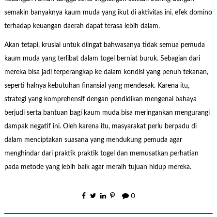
semakin banyaknya kaum muda yang ikut di aktivitas ini, efek domino
terhadap keuangan daerah dapat terasa lebih dalam.
Akan tetapi, krusial untuk diingat bahwasanya tidak semua pemuda
kaum muda yang terlibat dalam togel berniat buruk. Sebagian dari
mereka bisa jadi terperangkap ke dalam kondisi yang penuh tekanan,
seperti halnya kebutuhan finansial yang mendesak. Karena itu,
strategi yang komprehensif dengan pendidikan mengenai bahaya
berjudi serta bantuan bagi kaum muda bisa meringankan mengurangi
dampak negatif ini. Oleh karena itu, masyarakat perlu berpadu di
dalam menciptakan suasana yang mendukung pemuda agar
menghindar dari praktik praktik togel dan memusatkan perhatian
pada metode yang lebih baik agar meraih tujuan hidup mereka.
0