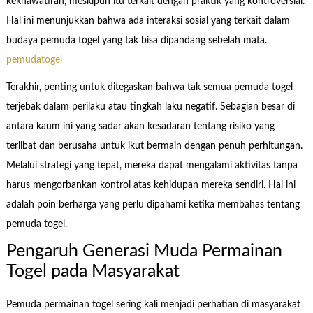
kekhawatiran, meskipun itu terkait dengan praktik yang kontroversial.
Hal ini menunjukkan bahwa ada interaksi sosial yang terkait dalam
budaya pemuda togel yang tak bisa dipandang sebelah mata.
pemudatogel
Terakhir, penting untuk ditegaskan bahwa tak semua pemuda togel
terjebak dalam perilaku atau tingkah laku negatif. Sebagian besar di
antara kaum ini yang sadar akan kesadaran tentang risiko yang
terlibat dan berusaha untuk ikut bermain dengan penuh perhitungan.
Melalui strategi yang tepat, mereka dapat mengalami aktivitas tanpa
harus mengorbankan kontrol atas kehidupan mereka sendiri. Hal ini
adalah poin berharga yang perlu dipahami ketika membahas tentang
pemuda togel.
Pengaruh Generasi Muda Permainan
Togel pada Masyarakat
Pemuda permainan togel sering kali menjadi perhatian di masyarakat