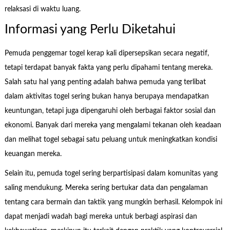
relaksasi di waktu luang.
Informasi yang Perlu Diketahui
Pemuda penggemar togel kerap kali dipersepsikan secara negatif,
tetapi terdapat banyak fakta yang perlu dipahami tentang mereka.
Salah satu hal yang penting adalah bahwa pemuda yang terlibat
dalam aktivitas togel sering bukan hanya berupaya mendapatkan
keuntungan, tetapi juga dipengaruhi oleh berbagai faktor sosial dan
ekonomi. Banyak dari mereka yang mengalami tekanan oleh keadaan
dan melihat togel sebagai satu peluang untuk meningkatkan kondisi
keuangan mereka.
Selain itu, pemuda togel sering berpartisipasi dalam komunitas yang
saling mendukung. Mereka sering bertukar data dan pengalaman
tentang cara bermain dan taktik yang mungkin berhasil. Kelompok ini
dapat menjadi wadah bagi mereka untuk berbagi aspirasi dan