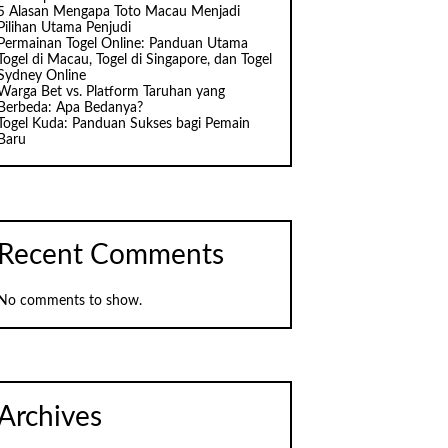
5 Alasan Mengapa Toto Macau Menjadi
Pilihan Utama Penjudi
Permainan Togel Online: Panduan Utama
Togel di Macau, Togel di Singapore, dan Togel
Sydney Online
Warga Bet vs. Platform Taruhan yang
Berbeda: Apa Bedanya?
Togel Kuda: Panduan Sukses bagi Pemain
Baru
Recent Comments
No comments to show.
Archives