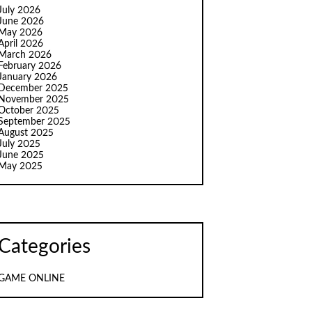
July 2026
June 2026
May 2026
April 2026
March 2026
February 2026
January 2026
December 2025
November 2025
October 2025
September 2025
August 2025
July 2025
June 2025
May 2025
Categories
GAME ONLINE