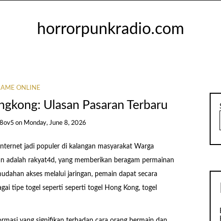
horrorpunkradio.com
AME ONLINE
ngkong: Ulasan Pasaran Terbaru
8ov5
on
Monday, June 8, 2026
internet jadi populer di kalangan masyarakat Warga
tan adalah rakyat4d, yang memberikan beragam permainan
emudahan akses melalui jaringan, pemain dapat secara
tipe togel seperti seperti togel Hong Kong, togel
ormasi yang signifikan terhadap cara orang bermain dan