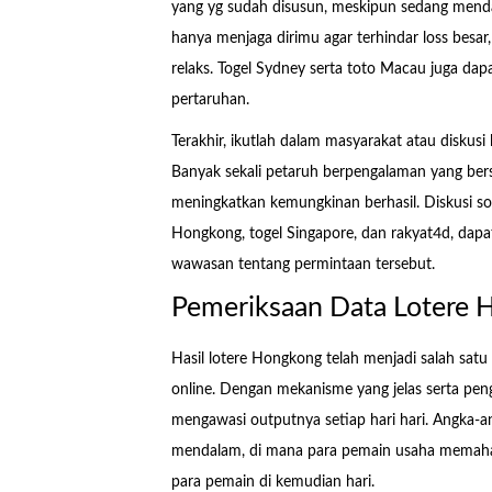
yang yg sudah disusun, meskipun sedang mend
hanya menjaga dirimu agar terhindar loss besa
relaks. Togel Sydney serta toto Macau juga dapat
pertaruhan.
Terakhir, ikutlah dalam masyarakat atau diskusi
Banyak sekali petaruh berpengalaman yang berse
meningkatkan kemungkinan berhasil. Diskusi soa
Hongkong, togel Singapore, dan rakyat4d, da
wawasan tentang permintaan tersebut.
Pemeriksaan Data Lotere
Hasil lotere Hongkong telah menjadi salah satu 
online. Dengan mekanisme yang jelas serta peng
mengawasi outputnya setiap hari hari. Angka-an
mendalam, di mana para pemain usaha memaham
para pemain di kemudian hari.