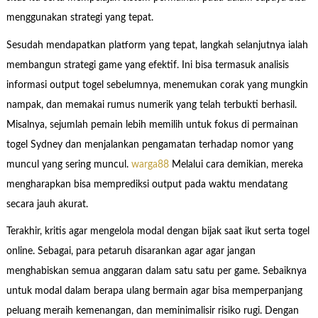
menggunakan strategi yang tepat.
Sesudah mendapatkan platform yang tepat, langkah selanjutnya ialah
membangun strategi game yang efektif. Ini bisa termasuk analisis
informasi output togel sebelumnya, menemukan corak yang mungkin
nampak, dan memakai rumus numerik yang telah terbukti berhasil.
Misalnya, sejumlah pemain lebih memilih untuk fokus di permainan
togel Sydney dan menjalankan pengamatan terhadap nomor yang
muncul yang sering muncul.
warga88
Melalui cara demikian, mereka
mengharapkan bisa memprediksi output pada waktu mendatang
secara jauh akurat.
Terakhir, kritis agar mengelola modal dengan bijak saat ikut serta togel
online. Sebagai, para petaruh disarankan agar agar jangan
menghabiskan semua anggaran dalam satu satu per game. Sebaiknya
untuk modal dalam berapa ulang bermain agar bisa memperpanjang
peluang meraih kemenangan, dan meminimalisir risiko rugi. Dengan