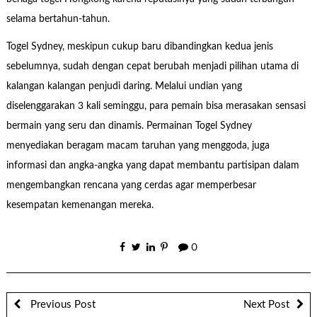
selama bertahun-tahun.
Togel Sydney, meskipun cukup baru dibandingkan kedua jenis
sebelumnya, sudah dengan cepat berubah menjadi pilihan utama di
kalangan kalangan penjudi daring. Melalui undian yang
diselenggarakan 3 kali seminggu, para pemain bisa merasakan sensasi
bermain yang seru dan dinamis. Permainan Togel Sydney
menyediakan beragam macam taruhan yang menggoda, juga
informasi dan angka-angka yang dapat membantu partisipan dalam
mengembangkan rencana yang cerdas agar memperbesar
kesempatan kemenangan mereka.
0
Previous Post
Next Post